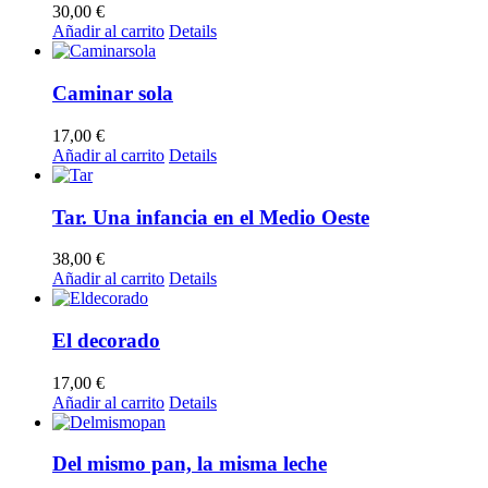
30,00
€
Añadir al carrito
Details
Caminar sola
17,00
€
Añadir al carrito
Details
Tar. Una infancia en el Medio Oeste
38,00
€
Añadir al carrito
Details
El decorado
17,00
€
Añadir al carrito
Details
Del mismo pan, la misma leche