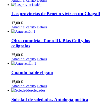
Añadir al carrito
Details
Las provincias de Benet o vivir en un Chagall
17,00
€
Añadir al carrito
Details
Obra completa. Tomo III. Blas Coll y los
colígrafos
35,00
€
Añadir al carrito
Details
Cuando hable el gato
15,00
€
Añadir al carrito
Details
Soledad de soledades. Antología poética