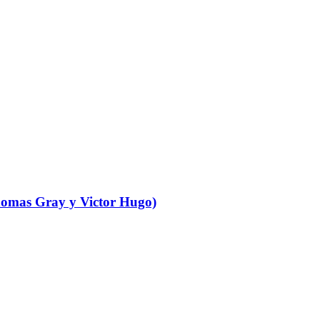
Thomas Gray y Victor Hugo)