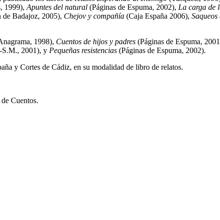
, 1999),
Apuntes del natural
(Páginas de Espuma, 2002),
La carga de l
 de Badajoz, 2005),
Chejov y compañía
(Caja España 2006),
Saqueos 
Anagrama, 1998),
Cuentos de hijos y padres
(Páginas de Espuma, 2001
-S.M., 2001), y
Pequeñas resistencias
(Páginas de Espuma, 2002).
aña y Cortes de Cádiz, en su modalidad de libro de relatos.
 de Cuentos.