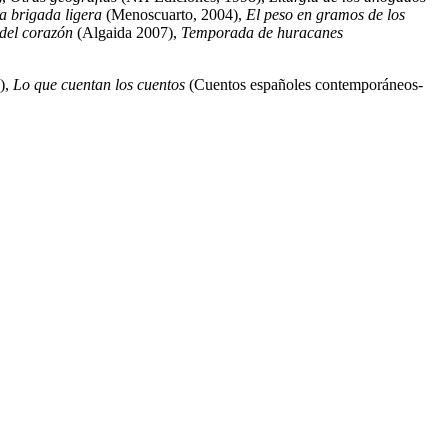
a brigada ligera
(Menoscuarto, 2004),
El peso en gramos de los
del corazón
(Algaida 2007),
Temporada de huracanes
),
Lo que cuentan los cuentos
(Cuentos españoles contemporáneos-