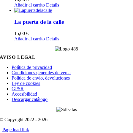
Añadir al carrito
Details
La puerta de la calle
15,00
€
Añadir al carrito
Details
AVISO LEGAL
Política de privacidad
Condiciones generales de venta
Política de envío, devoluciones
Ley de cookies
GPSR
Accesibilidad
Descargar catálogo
© Copyright 2022 - 2026
Page load link