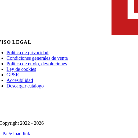
VISO LEGAL
Política de privacidad
Condiciones generales de venta
Política de envío, devoluciones
Ley de cookies
GPSR
Accesibilidad
Descargar catálogo
Copyright 2022 - 2026
Page load link