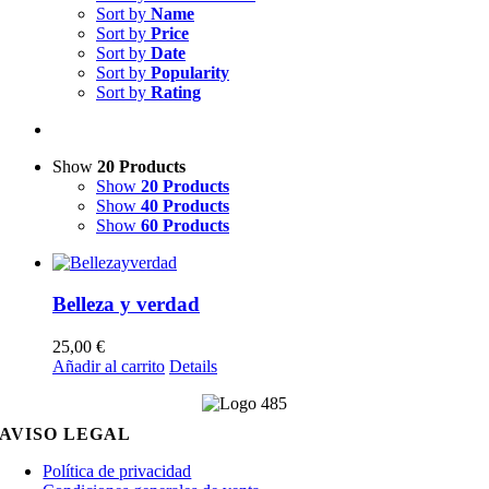
Sort by
Name
Sort by
Price
Sort by
Date
Sort by
Popularity
Sort by
Rating
Show
20 Products
Show
20 Products
Show
40 Products
Show
60 Products
Belleza y verdad
25,00
€
Añadir al carrito
Details
AVISO LEGAL
Política de privacidad