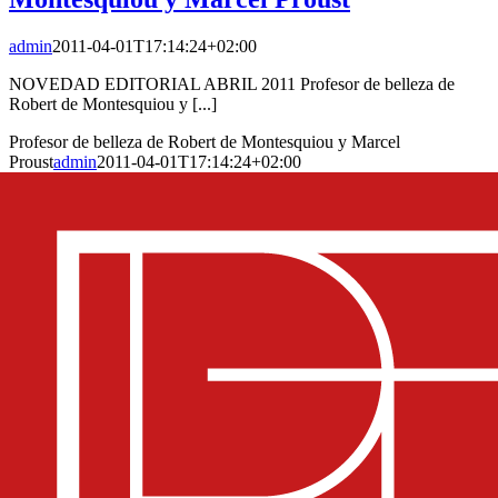
admin
2011-04-01T17:14:24+02:00
NOVEDAD EDITORIAL ABRIL 2011 Profesor de belleza de
Robert de Montesquiou y [...]
Profesor de belleza de Robert de Montesquiou y Marcel
Proust
admin
2011-04-01T17:14:24+02:00