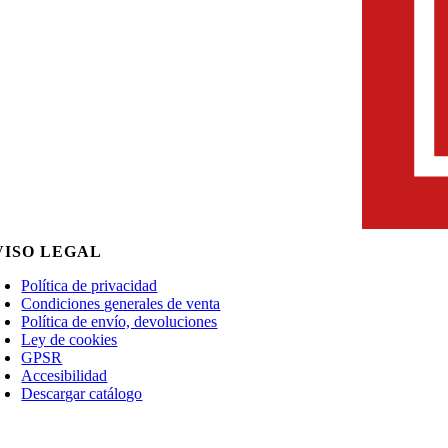
VISO LEGAL
Política de privacidad
Condiciones generales de venta
Política de envío, devoluciones
Ley de cookies
GPSR
Accesibilidad
Descargar catálogo