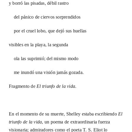
y borró las pisadas, débil rastro
del pánico de ciervos sorprendidos
por el cruel lobo, que dejó sus huellas
visibles en la playa, la segunda
ola las suprimió; del mismo modo
me inundó una visión jamás gozada.
Fragmento de
El triunfo de la vida
.
En el momento de su muerte, Shelley estaba escribiendo
El
triunfo de la vida
, un poema de extraordinaria fuerza
visionaria; admiradores como el poeta T. S. Eliot lo