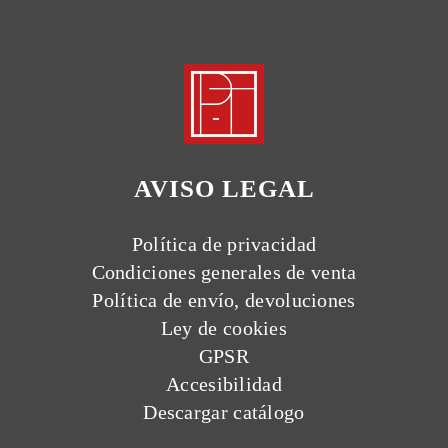
AVISO LEGAL
Política de privacidad
Condiciones generales de venta
Política de envío, devoluciones
Ley de cookies
GPSR
Accesibilidad
Descargar catálogo