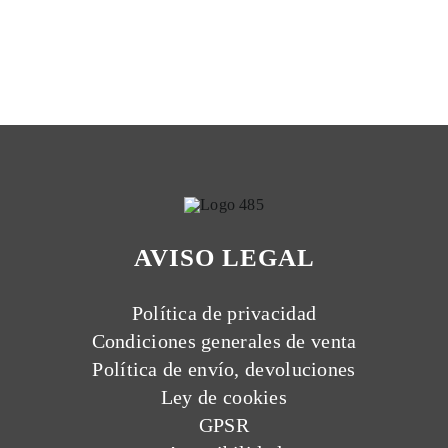
AVISO LEGAL
Política de privacidad
Condiciones generales de venta
Política de envío, devoluciones
Ley de cookies
GPSR