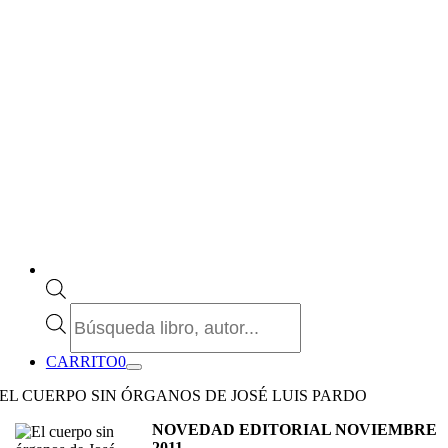
Búsqueda
de
productos
CARRITO
0
EL CUERPO SIN ÓRGANOS DE JOSÉ LUIS PARDO
NOVEDAD EDITORIAL NOVIEMBRE
2011