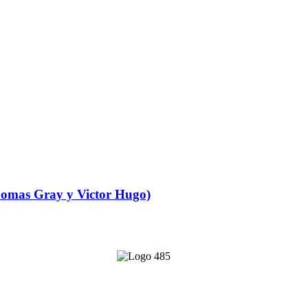
Thomas Gray y Victor Hugo)