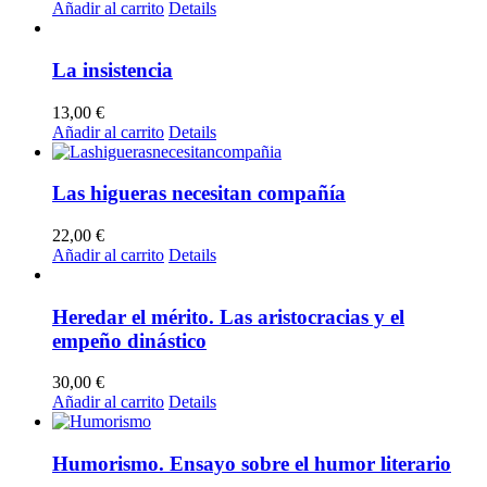
Añadir al carrito
Details
La insistencia
13,00
€
Añadir al carrito
Details
Las higueras necesitan compañía
22,00
€
Añadir al carrito
Details
Heredar el mérito. Las aristocracias y el
empeño dinástico
30,00
€
Añadir al carrito
Details
Humorismo. Ensayo sobre el humor literario