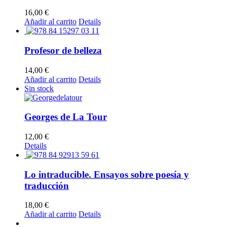
16,00
€
Añadir al carrito
Details
Profesor de belleza
14,00
€
Añadir al carrito
Details
Sin stock
Georges de La Tour
12,00
€
Details
Lo intraducible. Ensayos sobre poesía y
traducción
18,00
€
Añadir al carrito
Details