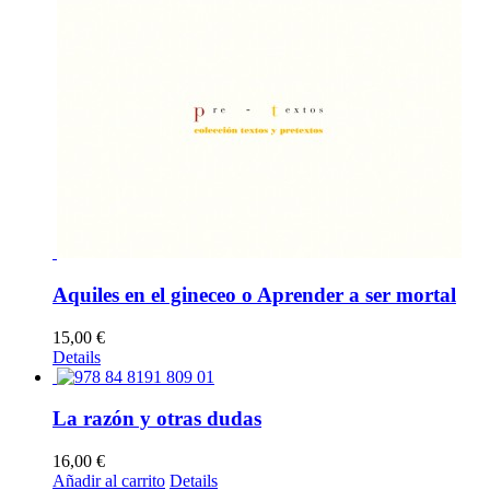
Aquiles en el gineceo o Aprender a ser mortal
15,00
€
Details
La razón y otras dudas
16,00
€
Añadir al carrito
Details