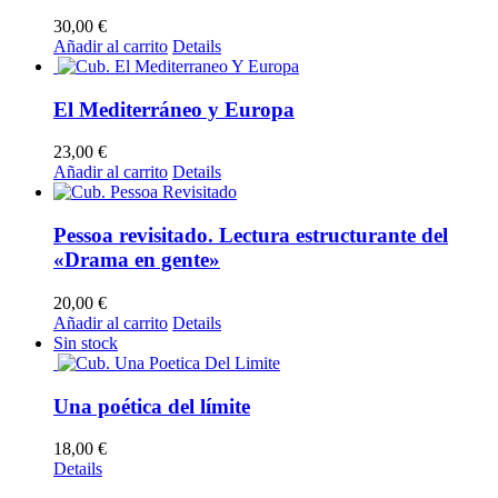
30,00
€
Añadir al carrito
Details
El Mediterráneo y Europa
23,00
€
Añadir al carrito
Details
Pessoa revisitado. Lectura estructurante del
«Drama en gente»
20,00
€
Añadir al carrito
Details
Sin stock
Una poética del límite
18,00
€
Details