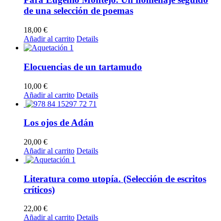
de una selección de poemas
18,00
€
Añadir al carrito
Details
Elocuencias de un tartamudo
10,00
€
Añadir al carrito
Details
Los ojos de Adán
20,00
€
Añadir al carrito
Details
Literatura como utopía. (Selección de escritos
críticos)
22,00
€
Añadir al carrito
Details