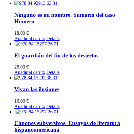
Ninguno es mi nombre. Sumario del caso
Homero
18,00
€
Añadir al carrito
Details
El guardián del fin de los desiertos
25,00
€
Añadir al carrito
Details
Vivan las ilusiones
16,00
€
Añadir al carrito
Details
Cánones subversivos. Ensayos de literatura
hispanoamericana