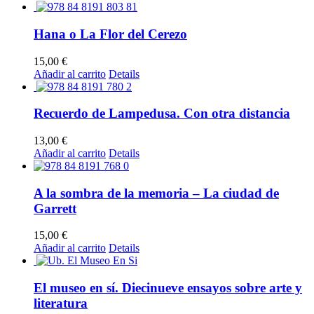
Hana o La Flor del Cerezo
15,00
€
Añadir al carrito
Details
Recuerdo de Lampedusa. Con otra distancia
13,00
€
Añadir al carrito
Details
A la sombra de la memoria – La ciudad de
Garrett
15,00
€
Añadir al carrito
Details
El museo en sí. Diecinueve ensayos sobre arte y
literatura