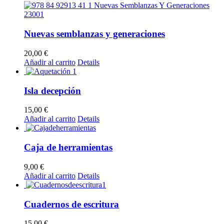
Nuevas semblanzas y generaciones
20,00
€
Añadir al carrito
Details
Isla decepción
15,00
€
Añadir al carrito
Details
Caja de herramientas
9,00
€
Añadir al carrito
Details
Cuadernos de escritura
15,00
€