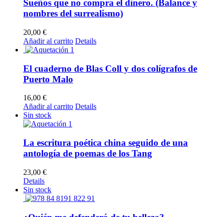
Sueños que no compra el dinero. (Balance y
nombres del surrealismo)
20,00
€
Añadir al carrito
Details
El cuaderno de Blas Coll y dos colígrafos de
Puerto Malo
16,00
€
Añadir al carrito
Details
Sin stock
La escritura poética china seguido de una
antología de poemas de los Tang
23,00
€
Details
Sin stock