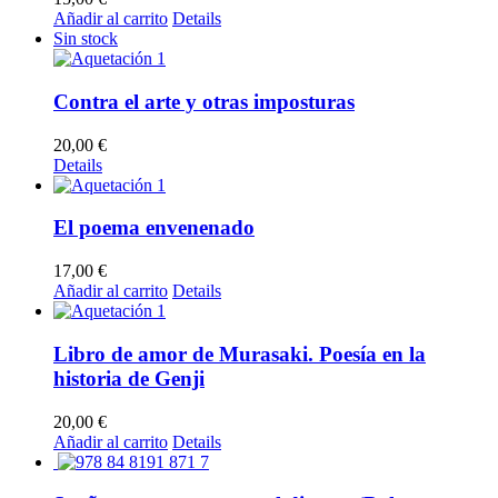
Añadir al carrito
Details
Sin stock
Contra el arte y otras imposturas
20,00
€
Details
El poema envenenado
17,00
€
Añadir al carrito
Details
Libro de amor de Murasaki. Poesía en la
historia de Genji
20,00
€
Añadir al carrito
Details