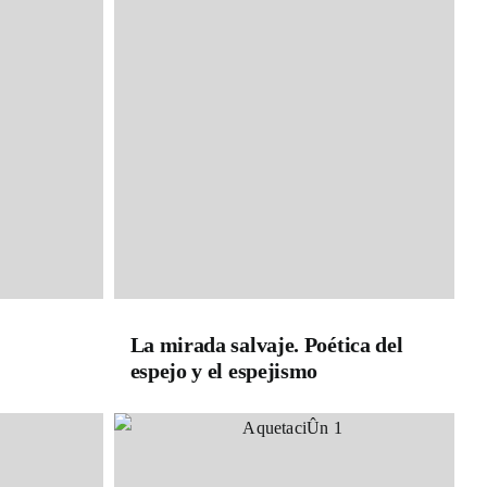
La mirada salvaje. Poética del
espejo y el espejismo