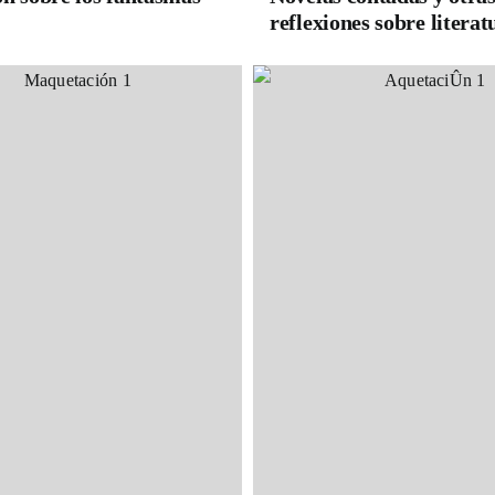
reflexiones sobre literat