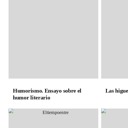
Humorismo. Ensayo sobre el
Las higu
humor literario