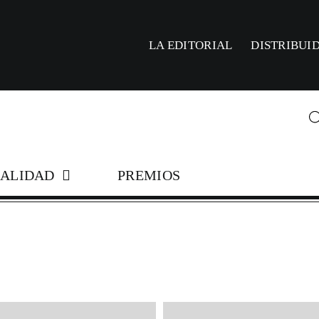
LA EDITORIAL
DISTRIBUI
ALIDAD
PREMIOS