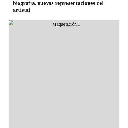
biografía, nuevas representaciones del
artista)