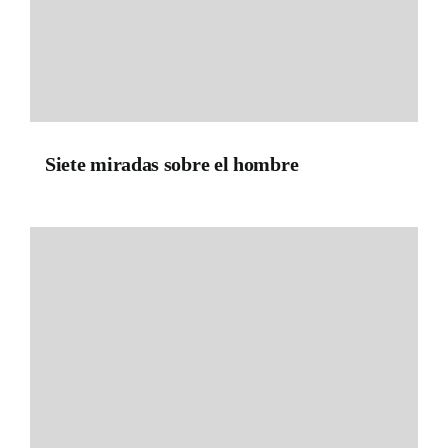
Siete miradas sobre el hombre