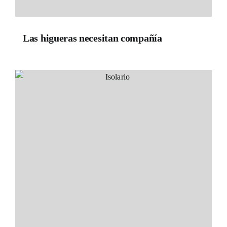
Las higueras necesitan compañía