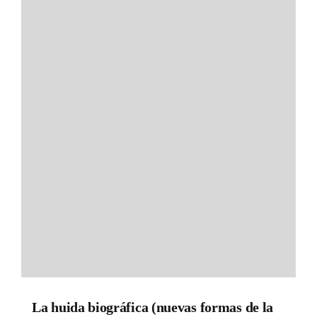
La huida biográfica (nuevas formas de la