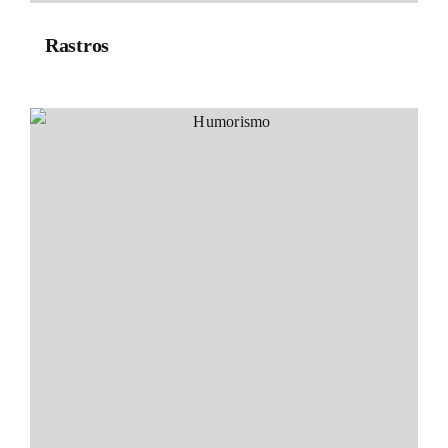
Rastros