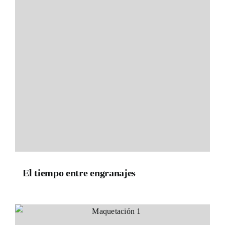
El tiempo entre engranajes