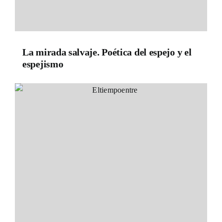
La mirada salvaje. Poética del espejo y el
espejismo