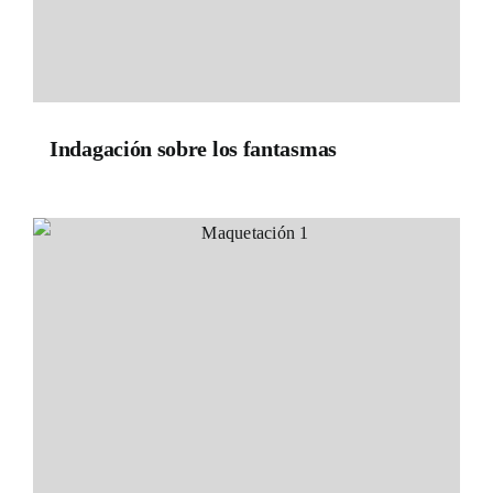
Indagación sobre los fantasmas