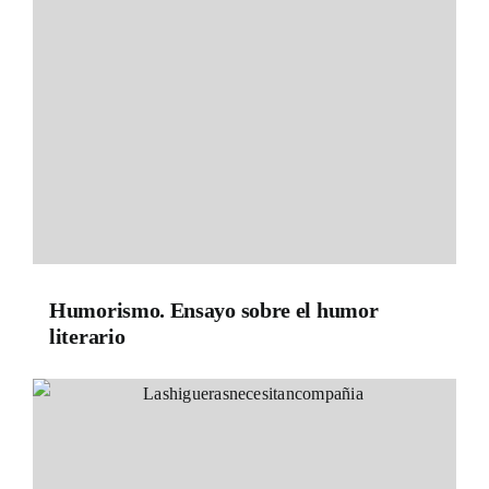
Humorismo. Ensayo sobre el humor
literario