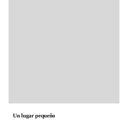
Un lugar pequeño