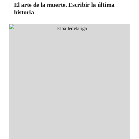
El arte de la muerte. Escribir la última
historia