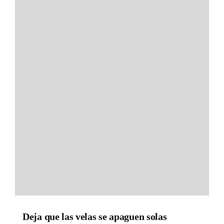
Deja que las velas se apaguen solas