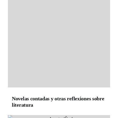
Novelas contadas y otras reflexiones sobre
literatura