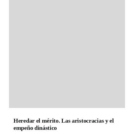
Heredar el mérito. Las aristocracias y el
empeño dinástico