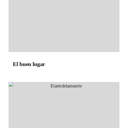
El buen lugar