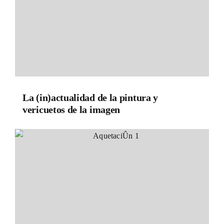
La (in)actualidad de la pintura y
vericuetos de la imagen