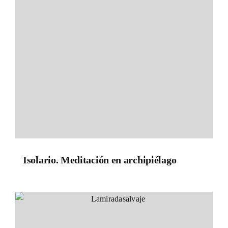
Isolario. Meditación en archipiélago