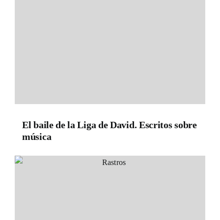
El baile de la Liga de David. Escritos sobre
música