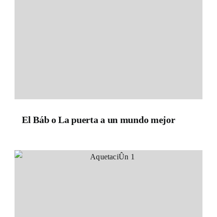
El Báb o La puerta a un mundo mejor