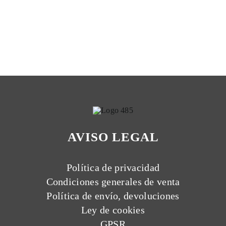
AVISO LEGAL
Política de privacidad
Condiciones generales de venta
Política de envío, devoluciones
Ley de cookies
GPSR