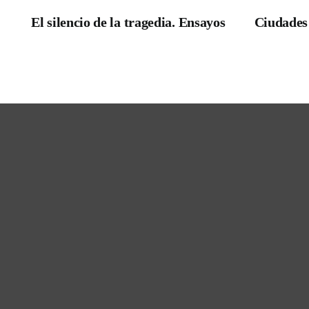
El silencio de la tragedia. Ensayos
Ciudades