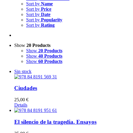
Sort by
Name
Sort by
Price
Sort by
Date
Sort by
Popularity
Sort by
Rating
Show
20 Products
Show
20 Products
Show
40 Products
Show
60 Products
Sin stock
Ciudades
25,00
€
Details
El silencio de la tragedia. Ensayos