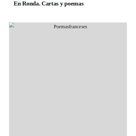
En Ronda. Cartas y poemas