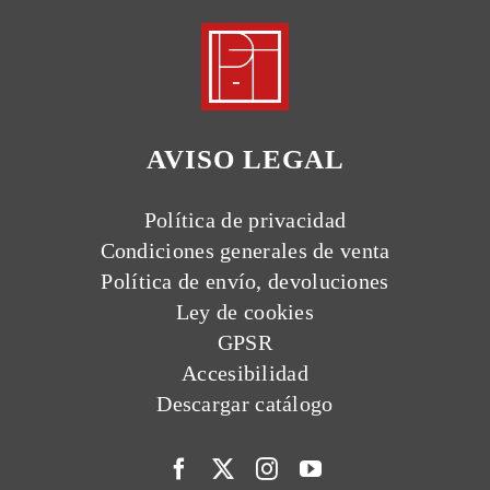
AVISO LEGAL
Política de privacidad
Condiciones generales de venta
Política de envío, devoluciones
Ley de cookies
GPSR
Accesibilidad
Descargar catálogo