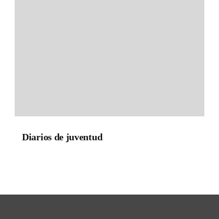
Diarios de juventud