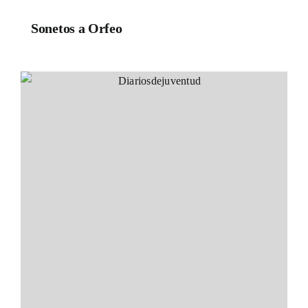
Sonetos a Orfeo