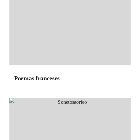
Poemas franceses