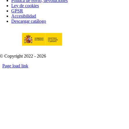
Política de envío, devoluciones
Ley de cookies
GPSR
Accesibilidad
Descargar catálogo
© Copyright 2022 - 2026
Page load link
Go
to
Top