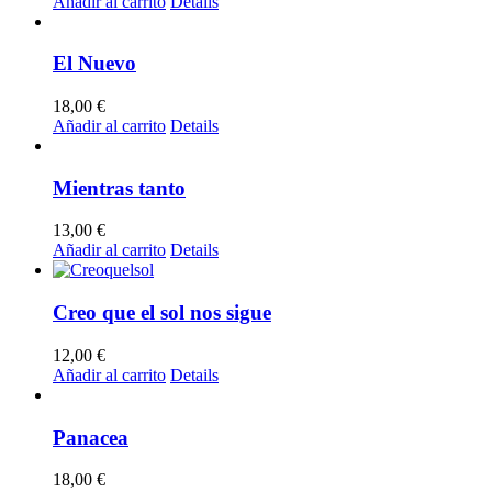
Añadir al carrito
Details
El Nuevo
18,00
€
Añadir al carrito
Details
Mientras tanto
13,00
€
Añadir al carrito
Details
Creo que el sol nos sigue
12,00
€
Añadir al carrito
Details
Panacea
18,00
€