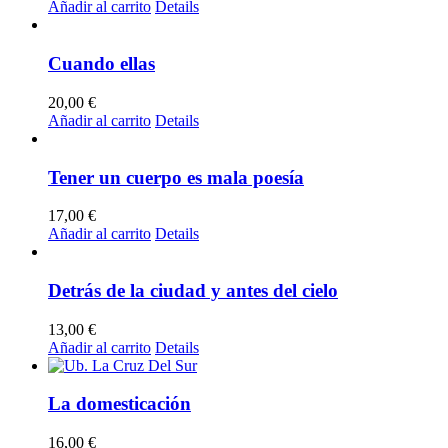
Añadir al carrito
Details
Cuando ellas
20,00
€
Añadir al carrito
Details
Tener un cuerpo es mala poesía
17,00
€
Añadir al carrito
Details
Detrás de la ciudad y antes del cielo
13,00
€
Añadir al carrito
Details
La domesticación
16,00
€