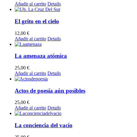
Añadir al carrito
Details
El grito en el cielo
12,00
€
Añadir al carrito
Details
La amenaza atómica
25,00
€
Añadir al carrito
Details
Actos de poesía aún posibles
25,00
€
Añadir al carrito
Details
La conciencia del vacío