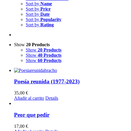
Sort by
Name
Sort by
Price
Sort by
Date
Sort by
Popularity
Sort by
Rating
Show
20 Products
Show
20 Products
Show
40 Products
Show
60 Products
Poesía reunida (1977-2023)
35,00
€
Añadir al carrito
Details
Peor que pedir
17,00
€