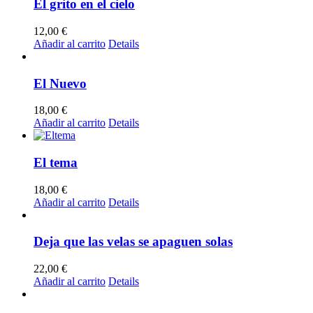
El grito en el cielo
12,00
€
Añadir al carrito
Details
El Nuevo
18,00
€
Añadir al carrito
Details
El tema
18,00
€
Añadir al carrito
Details
Deja que las velas se apaguen solas
22,00
€
Añadir al carrito
Details