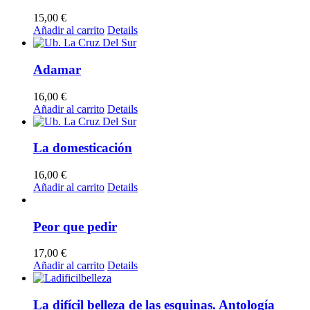
15,00
€
Añadir al carrito
Details
Adamar
16,00
€
Añadir al carrito
Details
La domesticación
16,00
€
Añadir al carrito
Details
Peor que pedir
17,00
€
Añadir al carrito
Details
La difícil belleza de las esquinas. Antología