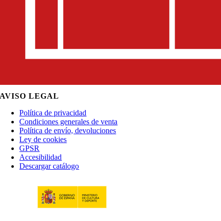
AVISO LEGAL
Política de privacidad
Condiciones generales de venta
Política de envío, devoluciones
Ley de cookies
GPSR
Accesibilidad
Descargar catálogo