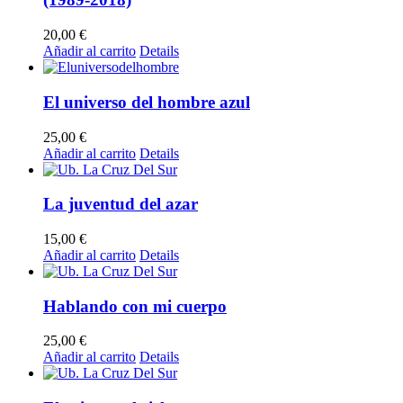
20,00
€
Añadir al carrito
Details
El universo del hombre azul
25,00
€
Añadir al carrito
Details
La juventud del azar
15,00
€
Añadir al carrito
Details
Hablando con mi cuerpo
25,00
€
Añadir al carrito
Details