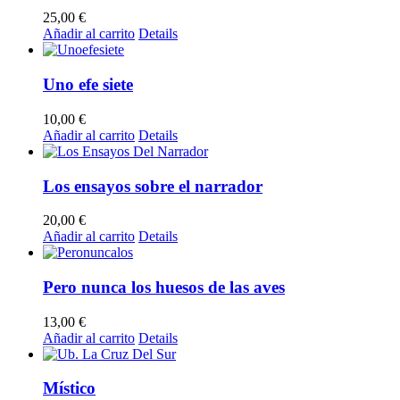
25,00
€
Añadir al carrito
Details
Uno efe siete
10,00
€
Añadir al carrito
Details
Los ensayos sobre el narrador
20,00
€
Añadir al carrito
Details
Pero nunca los huesos de las aves
13,00
€
Añadir al carrito
Details
Místico