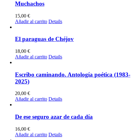
Muchachos
15,00
€
Añadir al carrito
Details
El paraguas de Chéjov
18,00
€
Añadir al carrito
Details
Escribo caminando. Antología poética (1983-
2025)
20,00
€
Añadir al carrito
Details
De ese seguro azar de cada día
16,00
€
Añadir al carrito
Details