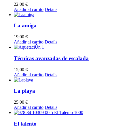
22,00
€
Añadir al carrito
Details
La amiga
19,00
€
Añadir al carrito
Details
Técnicas avanzadas de escalada
15,00
€
Añadir al carrito
Details
La playa
25,00
€
Añadir al carrito
Details
El talento