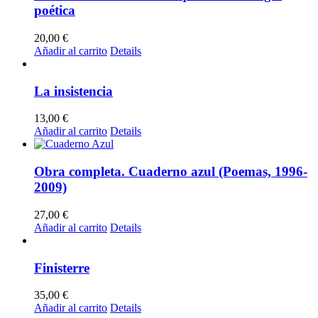
poética
20,00
€
Añadir al carrito
Details
La insistencia
13,00
€
Añadir al carrito
Details
Obra completa. Cuaderno azul (Poemas, 1996-
2009)
27,00
€
Añadir al carrito
Details
Finisterre
35,00
€
Añadir al carrito
Details