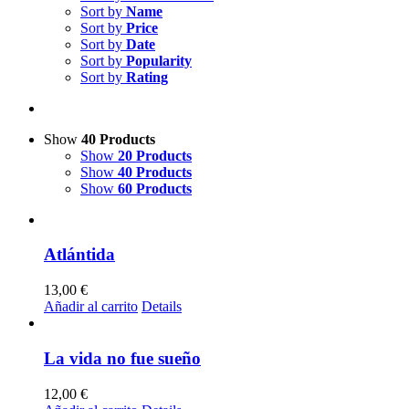
Sort by
Name
Sort by
Price
Sort by
Date
Sort by
Popularity
Sort by
Rating
Show
40 Products
Show
20 Products
Show
40 Products
Show
60 Products
Atlántida
13,00
€
Añadir al carrito
Details
La vida no fue sueño
12,00
€