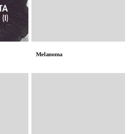
Melanoma