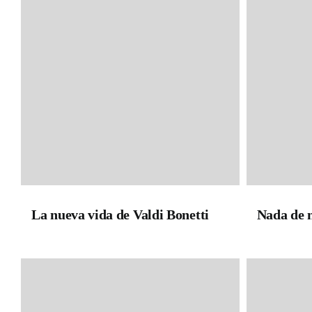
La nueva vida de Valdi Bonetti
Nada de 