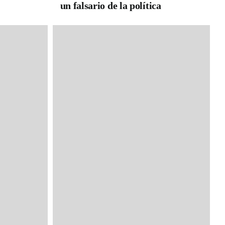
un falsario de la política