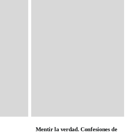
Mentir la verdad. Confesiones de