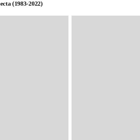
lecta (1983-2022)