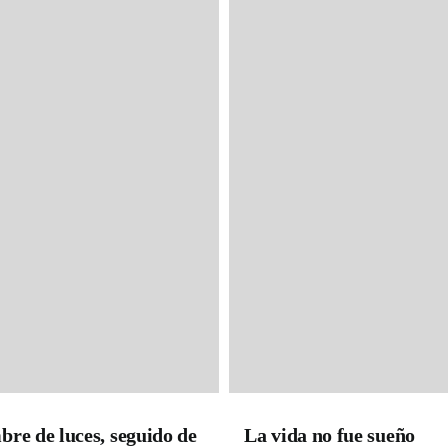
re de luces, seguido de
La vida no fue sueño