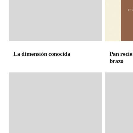
La dimensión conocida
Pan recié
brazo