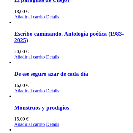
18,00
€
Añadir al carrito
Details
Escribo caminando. Antología poética (1983-
2025)
20,00
€
Añadir al carrito
Details
De ese seguro azar de cada día
16,00
€
Añadir al carrito
Details
Monstruos y prodigios
15,00
€
Añadir al carrito
Details