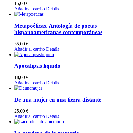
15,00
€
Añadir al carrito
Details
Metapoéticas. Antología de poetas
hispanoamericanas contemporáneas
35,00
€
Añadir al carrito
Details
Apocalipsis líquido
18,00
€
Añadir al carrito
Details
De una mujer en una tierra distante
25,00
€
Añadir al carrito
Details