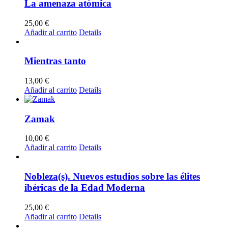
La amenaza atómica
25,00
€
Añadir al carrito
Details
Mientras tanto
13,00
€
Añadir al carrito
Details
Zamak
10,00
€
Añadir al carrito
Details
Nobleza(s). Nuevos estudios sobre las élites
ibéricas de la Edad Moderna
25,00
€
Añadir al carrito
Details