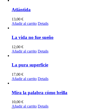
Atlántida
13,00
€
Añadir al carrito
Details
La vida no fue sueño
12,00
€
Añadir al carrito
Details
La pura superficie
17,00
€
Añadir al carrito
Details
Mira la palabra cómo brilla
10,00
€
Añadir al carrito
Details