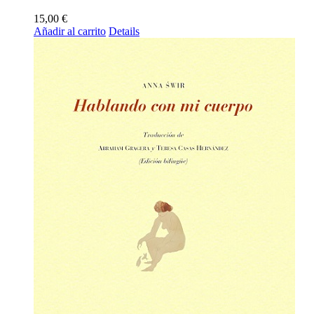
15,00
€
Añadir al carrito
Details