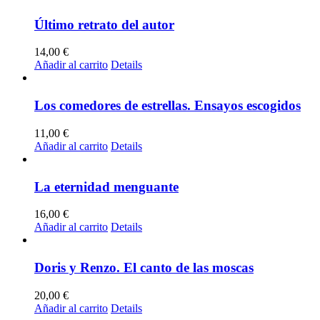
Último retrato del autor
14,00
€
Añadir al carrito
Details
Los comedores de estrellas. Ensayos escogidos
11,00
€
Añadir al carrito
Details
La eternidad menguante
16,00
€
Añadir al carrito
Details
Doris y Renzo. El canto de las moscas
20,00
€
Añadir al carrito
Details