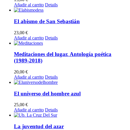
Añadir al carrito
Details
El abismo de San Sebastián
23,00
€
Añadir al carrito
Details
Meditaciones del lugar. Antología poética
(1989-2018)
20,00
€
Añadir al carrito
Details
El universo del hombre azul
25,00
€
Añadir al carrito
Details
La juventud del azar