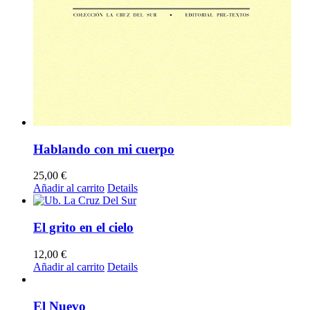
Hablando con mi cuerpo
25,00
€
Añadir al carrito
Details
El grito en el cielo
12,00
€
Añadir al carrito
Details
El Nuevo