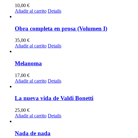
10,00
€
Añadir al carrito
Details
Obra completa en prosa (Volumen I)
35,00
€
Añadir al carrito
Details
Melanoma
17,00
€
Añadir al carrito
Details
La nueva vida de Valdi Bonetti
25,00
€
Añadir al carrito
Details
Nada de nada