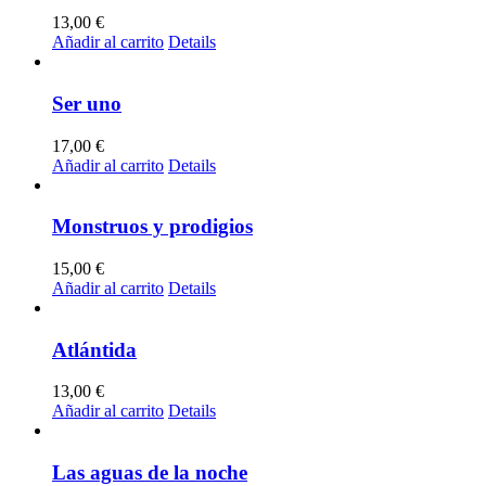
13,00
€
Añadir al carrito
Details
Ser uno
17,00
€
Añadir al carrito
Details
Monstruos y prodigios
15,00
€
Añadir al carrito
Details
Atlántida
13,00
€
Añadir al carrito
Details
Las aguas de la noche