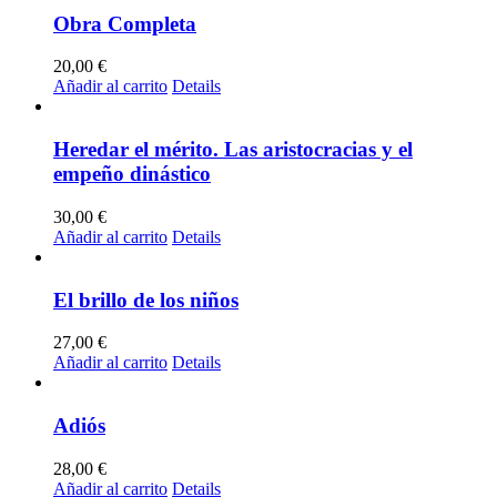
Obra Completa
20,00
€
Añadir al carrito
Details
Heredar el mérito. Las aristocracias y el
empeño dinástico
30,00
€
Añadir al carrito
Details
El brillo de los niños
27,00
€
Añadir al carrito
Details
Adiós
28,00
€
Añadir al carrito
Details