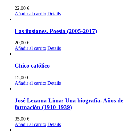
22,00
€
Añadir al carrito
Details
Las ilusiones. Poesía (2005-2017)
20,00
€
Añadir al carrito
Details
Chico católico
15,00
€
Añadir al carrito
Details
José Lezama Lima: Una biografía. Años de
formación (1910-1939)
35,00
€
Añadir al carrito
Details