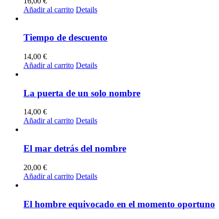
16,00
€
Añadir al carrito
Details
Tiempo de descuento
14,00
€
Añadir al carrito
Details
La puerta de un solo nombre
14,00
€
Añadir al carrito
Details
El mar detrás del nombre
20,00
€
Añadir al carrito
Details
El hombre equivocado en el momento oportuno