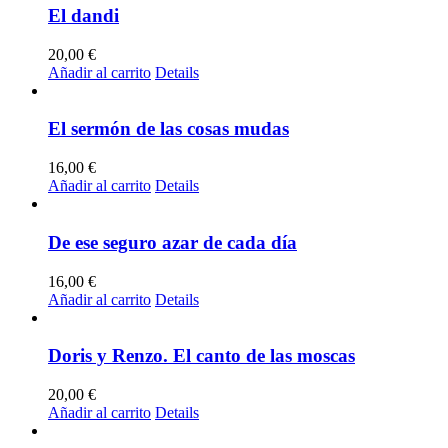
El dandi
20,00
€
Añadir al carrito
Details
El sermón de las cosas mudas
16,00
€
Añadir al carrito
Details
De ese seguro azar de cada día
16,00
€
Añadir al carrito
Details
Doris y Renzo. El canto de las moscas
20,00
€
Añadir al carrito
Details