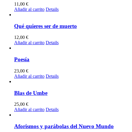
11,00
€
Añadir al carrito
Details
Qué quieres ser de muerto
12,00
€
Añadir al carrito
Details
Poesía
23,00
€
Añadir al carrito
Details
Blas de Umbe
25,00
€
Añadir al carrito
Details
Aforismos y parábolas del Nuevo Mundo