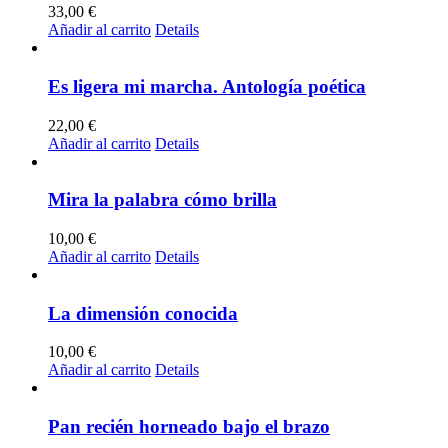
33,00
€
Añadir al carrito
Details
Es ligera mi marcha. Antología poética
22,00
€
Añadir al carrito
Details
Mira la palabra cómo brilla
10,00
€
Añadir al carrito
Details
La dimensión conocida
10,00
€
Añadir al carrito
Details
Pan recién horneado bajo el brazo