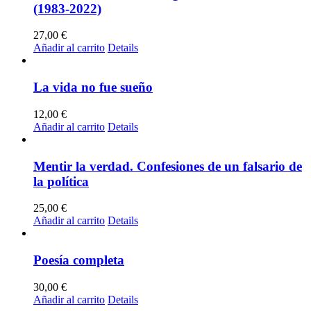
(1983-2022)
27,00
€
Añadir al carrito
Details
La vida no fue sueño
12,00
€
Añadir al carrito
Details
Mentir la verdad. Confesiones de un falsario de
la política
25,00
€
Añadir al carrito
Details
Poesía completa
30,00
€
Añadir al carrito
Details