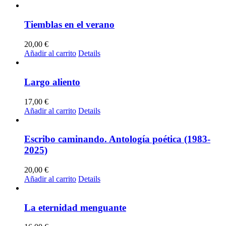
Tiemblas en el verano
20,00
€
Añadir al carrito
Details
Largo aliento
17,00
€
Añadir al carrito
Details
Escribo caminando. Antología poética (1983-
2025)
20,00
€
Añadir al carrito
Details
La eternidad menguante