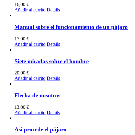
16,00
€
Añadir al carrito
Details
Manual sobre el funcionamiento de un pájaro
17,00
€
Añadir al carrito
Details
Siete miradas sobre el hombre
20,00
€
Añadir al carrito
Details
Flecha de nosotros
13,00
€
Añadir al carrito
Details
Así procede el pájaro