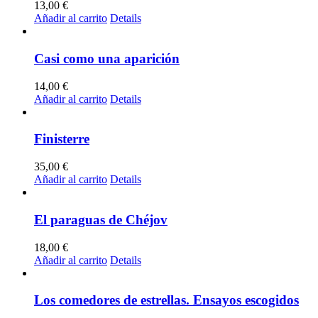
13,00
€
Añadir al carrito
Details
Casi como una aparición
14,00
€
Añadir al carrito
Details
Finisterre
35,00
€
Añadir al carrito
Details
El paraguas de Chéjov
18,00
€
Añadir al carrito
Details
Los comedores de estrellas. Ensayos escogidos