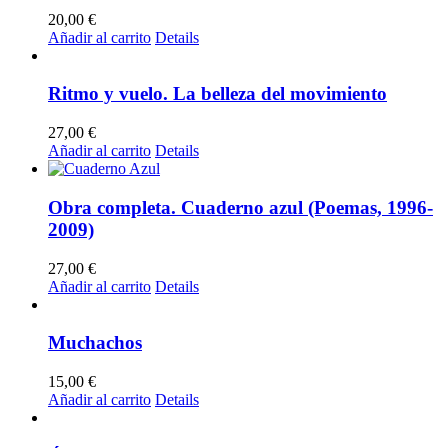
20,00
€
Añadir al carrito
Details
Ritmo y vuelo. La belleza del movimiento
27,00
€
Añadir al carrito
Details
Obra completa. Cuaderno azul (Poemas, 1996-
2009)
27,00
€
Añadir al carrito
Details
Muchachos
15,00
€
Añadir al carrito
Details