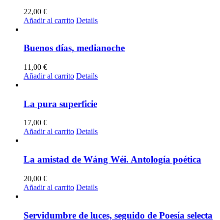
22,00
€
Añadir al carrito
Details
Buenos días, medianoche
11,00
€
Añadir al carrito
Details
La pura superficie
17,00
€
Añadir al carrito
Details
La amistad de Wáng Wéi. Antología poética
20,00
€
Añadir al carrito
Details
Servidumbre de luces, seguido de Poesía selecta