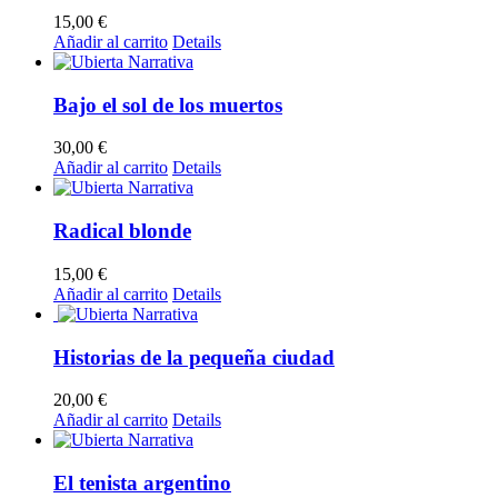
15,00
€
Añadir al carrito
Details
Bajo el sol de los muertos
30,00
€
Añadir al carrito
Details
Radical blonde
15,00
€
Añadir al carrito
Details
Historias de la pequeña ciudad
20,00
€
Añadir al carrito
Details
El tenista argentino