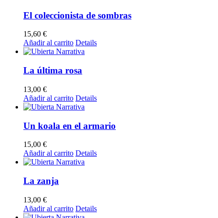
El coleccionista de sombras
15,60
€
Añadir al carrito
Details
La última rosa
13,00
€
Añadir al carrito
Details
Un koala en el armario
15,00
€
Añadir al carrito
Details
La zanja
13,00
€
Añadir al carrito
Details