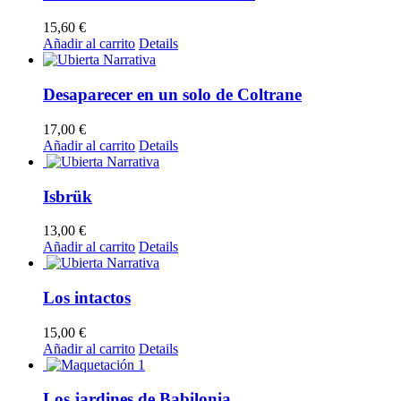
15,60
€
Añadir al carrito
Details
Desaparecer en un solo de Coltrane
17,00
€
Añadir al carrito
Details
Isbrük
13,00
€
Añadir al carrito
Details
Los intactos
15,00
€
Añadir al carrito
Details
Los jardines de Babilonia