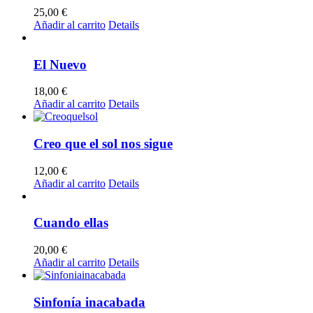
25,00
€
Añadir al carrito
Details
El Nuevo
18,00
€
Añadir al carrito
Details
Creo que el sol nos sigue
12,00
€
Añadir al carrito
Details
Cuando ellas
20,00
€
Añadir al carrito
Details
Sinfonía inacabada