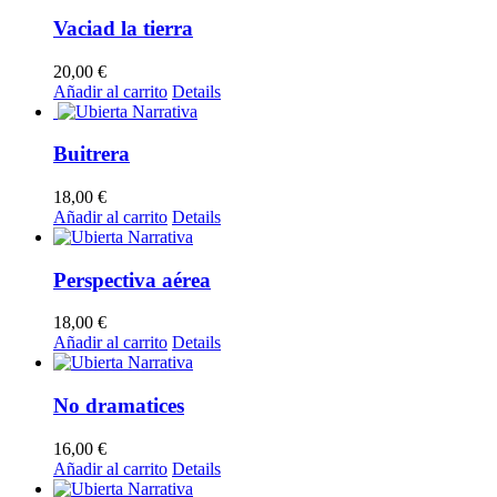
Vaciad la tierra
20,00
€
Añadir al carrito
Details
Buitrera
18,00
€
Añadir al carrito
Details
Perspectiva aérea
18,00
€
Añadir al carrito
Details
No dramatices
16,00
€
Añadir al carrito
Details