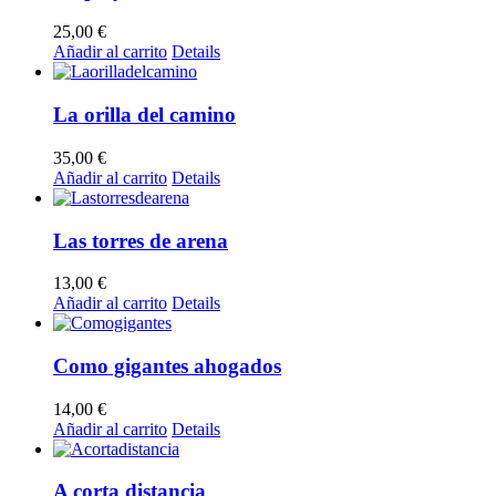
25,00
€
Añadir al carrito
Details
La orilla del camino
35,00
€
Añadir al carrito
Details
Las torres de arena
13,00
€
Añadir al carrito
Details
Como gigantes ahogados
14,00
€
Añadir al carrito
Details
A corta distancia