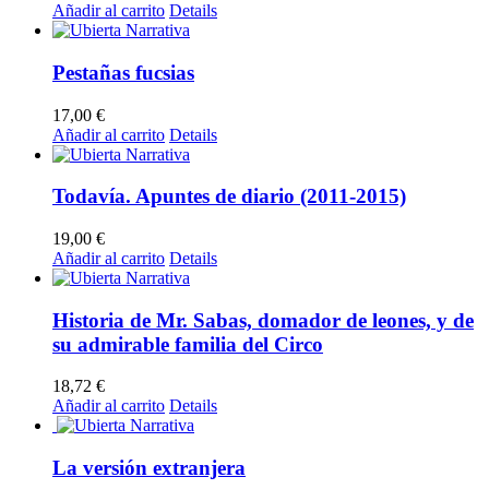
Añadir al carrito
Details
Pestañas fucsias
17,00
€
Añadir al carrito
Details
Todavía. Apuntes de diario (2011-2015)
19,00
€
Añadir al carrito
Details
Historia de Mr. Sabas, domador de leones, y de
su admirable familia del Circo
18,72
€
Añadir al carrito
Details
La versión extranjera