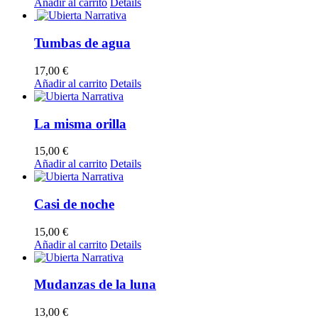
Añadir al carrito
Details
Tumbas de agua
17,00
€
Añadir al carrito
Details
La misma orilla
15,00
€
Añadir al carrito
Details
Casi de noche
15,00
€
Añadir al carrito
Details
Mudanzas de la luna
13,00
€