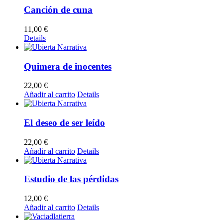
Canción de cuna
11,00
€
Details
Quimera de inocentes
22,00
€
Añadir al carrito
Details
El deseo de ser leído
22,00
€
Añadir al carrito
Details
Estudio de las pérdidas
12,00
€
Añadir al carrito
Details