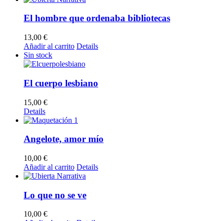
El hombre que ordenaba bibliotecas
13,00
€
Añadir al carrito
Details
Sin stock
El cuerpo lesbiano
15,00
€
Details
Angelote, amor mío
10,00
€
Añadir al carrito
Details
Lo que no se ve
10,00
€