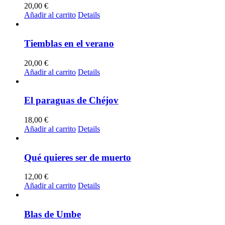
20,00
€
Añadir al carrito
Details
Tiemblas en el verano
20,00
€
Añadir al carrito
Details
El paraguas de Chéjov
18,00
€
Añadir al carrito
Details
Qué quieres ser de muerto
12,00
€
Añadir al carrito
Details
Blas de Umbe