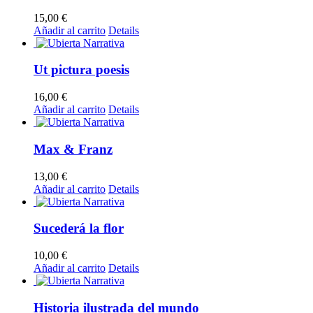
15,00
€
Añadir al carrito
Details
Ut pictura poesis
16,00
€
Añadir al carrito
Details
Max & Franz
13,00
€
Añadir al carrito
Details
Sucederá la flor
10,00
€
Añadir al carrito
Details
Historia ilustrada del mundo