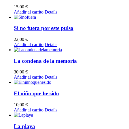
15,00
€
Añadir al carrito
Details
Si no fuera por este pulso
22,00
€
Añadir al carrito
Details
La condena de la memoria
30,00
€
Añadir al carrito
Details
El niño que he sido
10,00
€
Añadir al carrito
Details
La playa