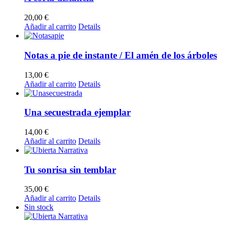
20,00
€
Añadir al carrito
Details
Notas a pie de instante / El amén de los árboles
13,00
€
Añadir al carrito
Details
Una secuestrada ejemplar
14,00
€
Añadir al carrito
Details
Tu sonrisa sin temblar
35,00
€
Añadir al carrito
Details
Sin stock