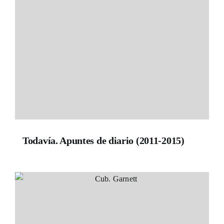
Todavía. Apuntes de diario (2011-2015)