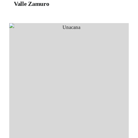
Valle Zamuro