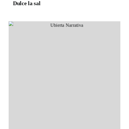
Dulce la sal