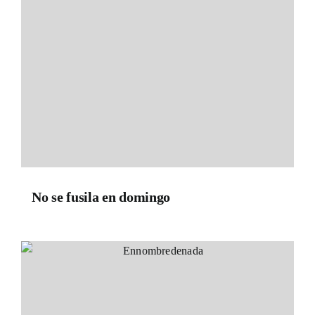
No se fusila en domingo