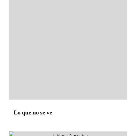
Lo que no se ve