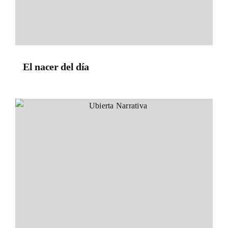
El nacer del día