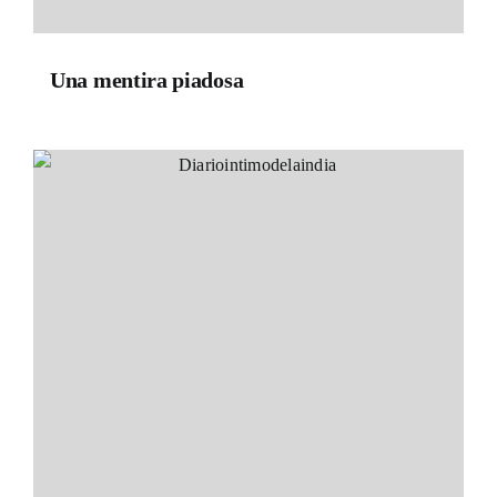
Una mentira piadosa