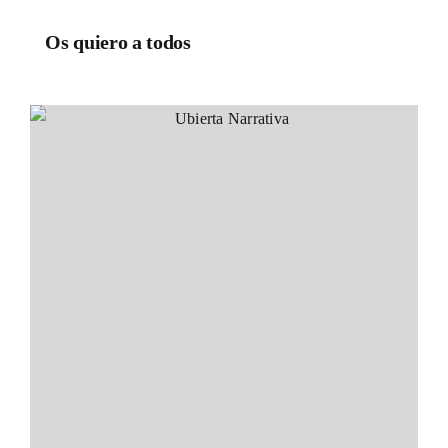
Os quiero a todos