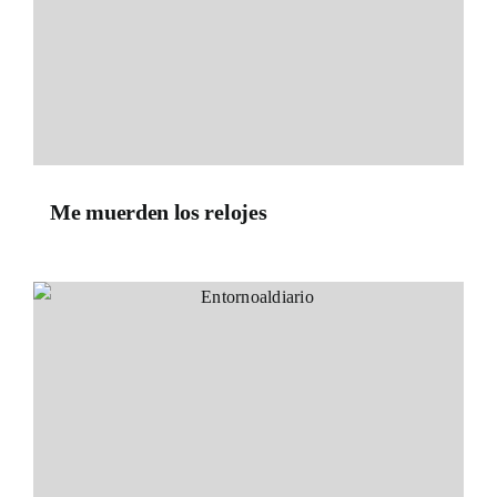
Me muerden los relojes