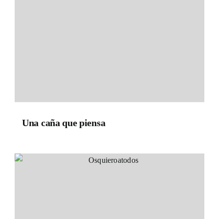
Una caña que piensa