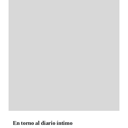
En torno al diario íntimo