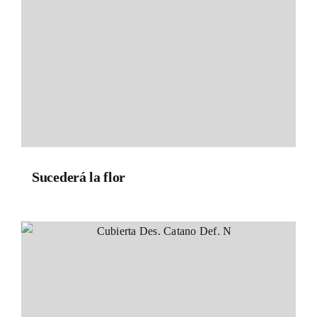
Sucederá la flor