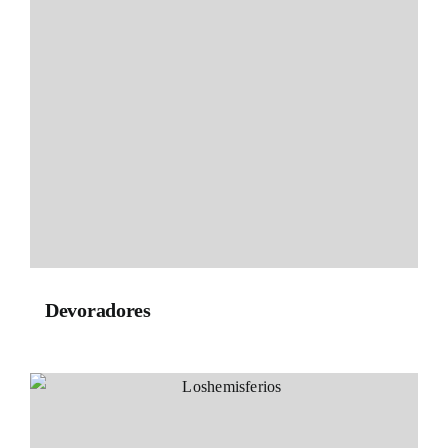
Devoradores