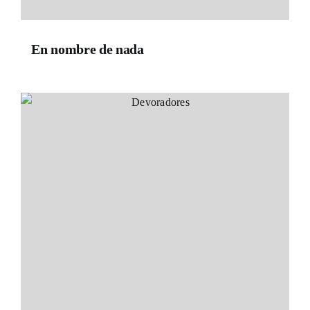
En nombre de nada