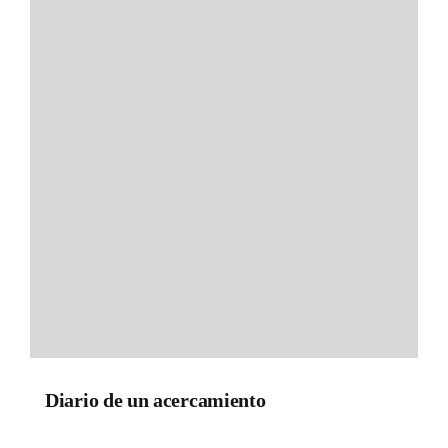
Diario de un acercamiento