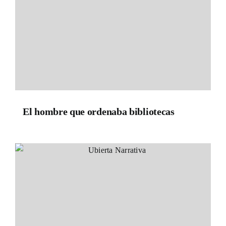
El hombre que ordenaba bibliotecas