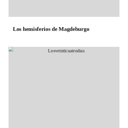
Los hemisferios de Magdeburgo