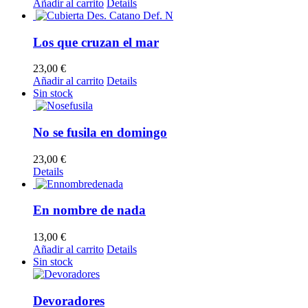
Añadir al carrito
Details
Los que cruzan el mar
23,00
€
Añadir al carrito
Details
Sin stock
No se fusila en domingo
23,00
€
Details
En nombre de nada
13,00
€
Añadir al carrito
Details
Sin stock
Devoradores