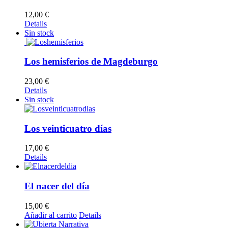
12,00
€
Details
Sin stock
Los hemisferios de Magdeburgo
23,00
€
Details
Sin stock
Los veinticuatro días
17,00
€
Details
El nacer del día
15,00
€
Añadir al carrito
Details