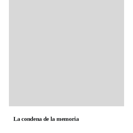
La condena de la memoria