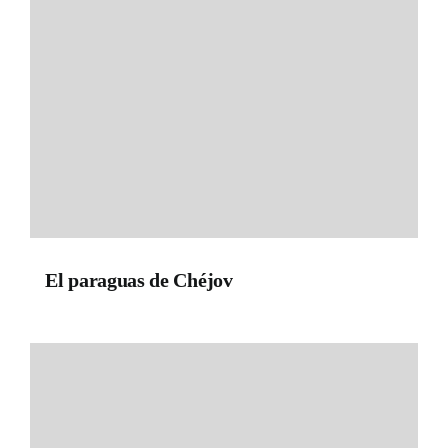
El paraguas de Chéjov