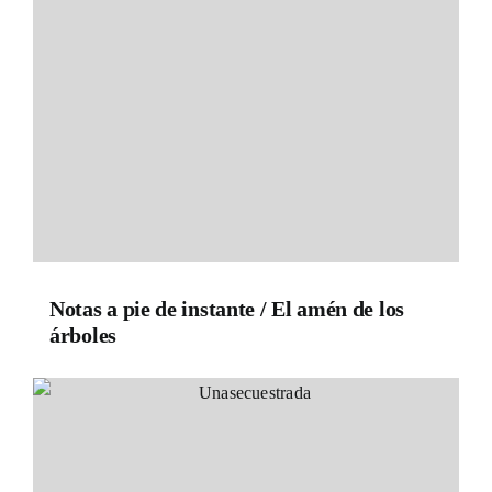
Notas a pie de instante / El amén de los
árboles