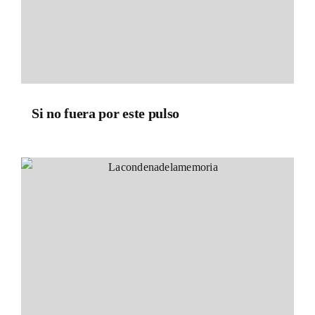
Si no fuera por este pulso