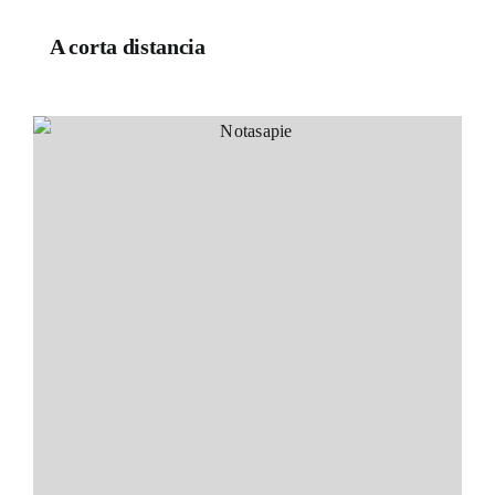
A corta distancia