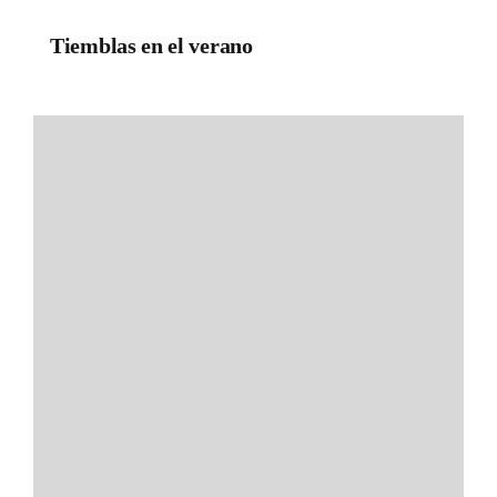
Tiemblas en el verano