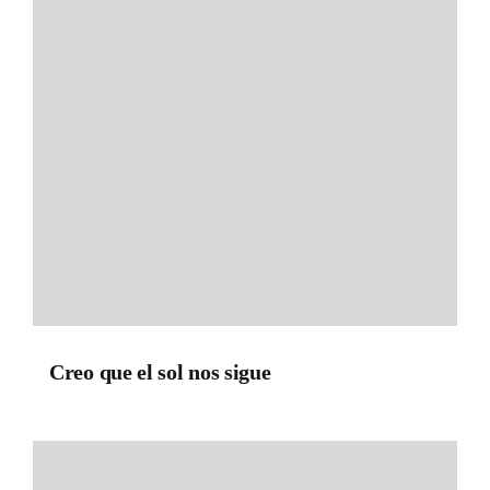
Creo que el sol nos sigue