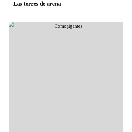
Las torres de arena