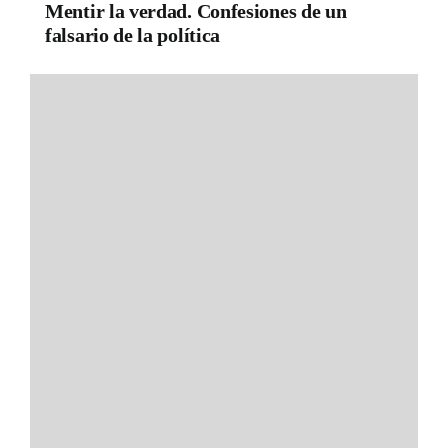
Mentir la verdad. Confesiones de un
falsario de la política