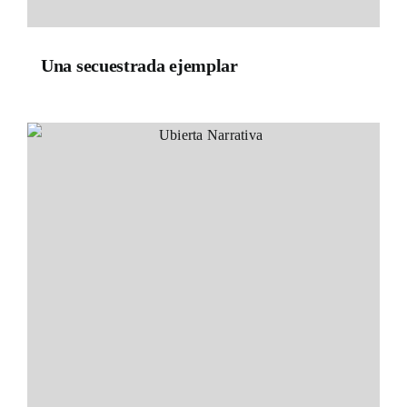
Una secuestrada ejemplar