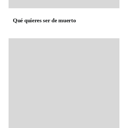
Qué quieres ser de muerto