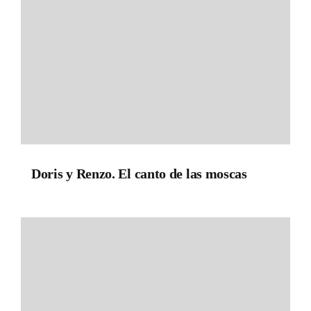
Doris y Renzo. El canto de las moscas