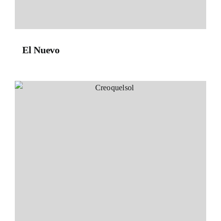
El Nuevo