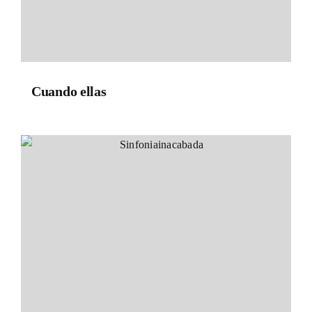
Cuando ellas