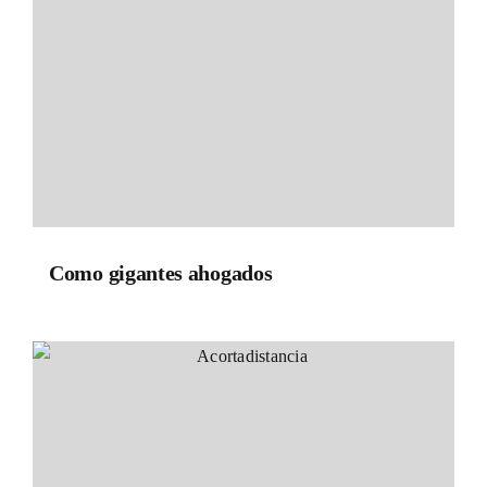
Como gigantes ahogados