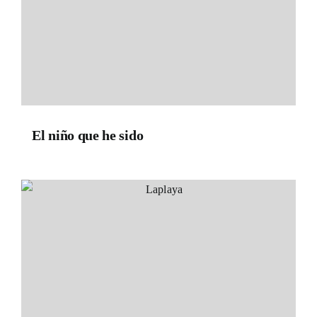
El niño que he sido