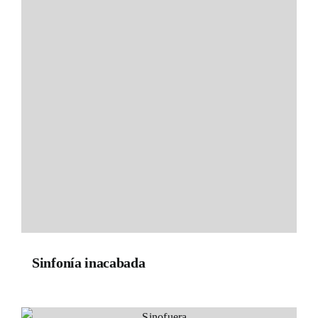
Sinfonía inacabada