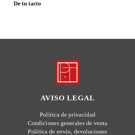
De tu tacto
AVISO LEGAL
Política de privacidad
Condiciones generales de venta
Política de envío, devoluciones