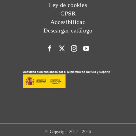
Ley de cookies
GPSR
Accesibilidad
Descargar catálogo
© Copyright 2022 - 2026