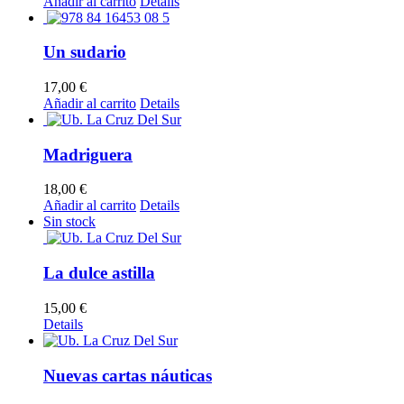
Añadir al carrito
Details
Un sudario
17,00
€
Añadir al carrito
Details
Madriguera
18,00
€
Añadir al carrito
Details
Sin stock
La dulce astilla
15,00
€
Details
Nuevas cartas náuticas