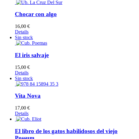
Chocar con algo
16,00
€
Details
Sin stock
El iris salvaje
15,00
€
Details
Sin stock
Vita Nova
17,00
€
Details
El libro de los gatos habilidosos del viejo
Possum