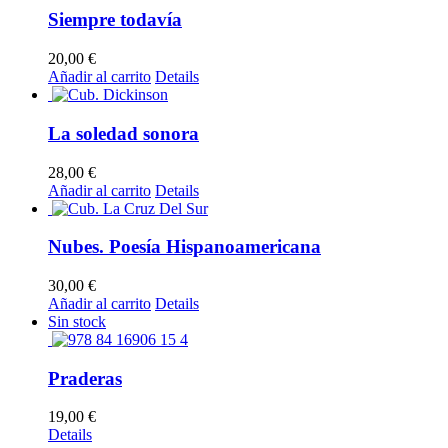
Siempre todavía
20,00
€
Añadir al carrito
Details
La soledad sonora
28,00
€
Añadir al carrito
Details
Nubes. Poesía Hispanoamericana
30,00
€
Añadir al carrito
Details
Sin stock
Praderas
19,00
€
Details