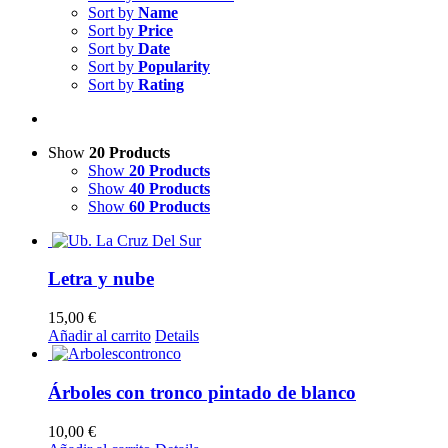
Sort by
Name
Sort by
Price
Sort by
Date
Sort by
Popularity
Sort by
Rating
Show
20 Products
Show
20 Products
Show
40 Products
Show
60 Products
Letra y nube
15,00
€
Añadir al carrito
Details
Árboles con tronco pintado de blanco
10,00
€