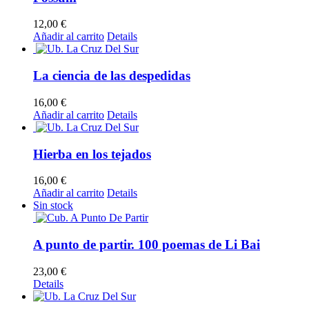
12,00
€
Añadir al carrito
Details
La ciencia de las despedidas
16,00
€
Añadir al carrito
Details
Hierba en los tejados
16,00
€
Añadir al carrito
Details
Sin stock
A punto de partir. 100 poemas de Li Bai
23,00
€
Details