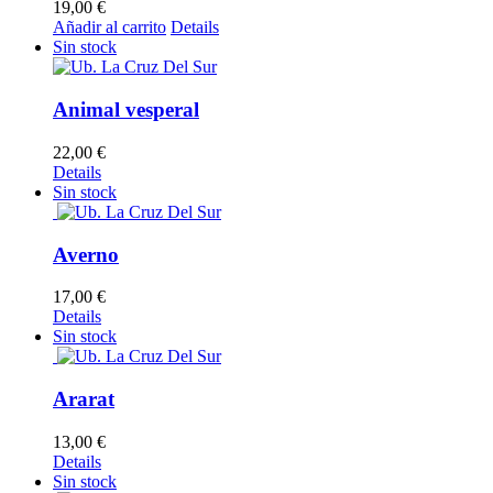
19,00
€
Añadir al carrito
Details
Sin stock
Animal vesperal
22,00
€
Details
Sin stock
Averno
17,00
€
Details
Sin stock
Ararat
13,00
€
Details
Sin stock