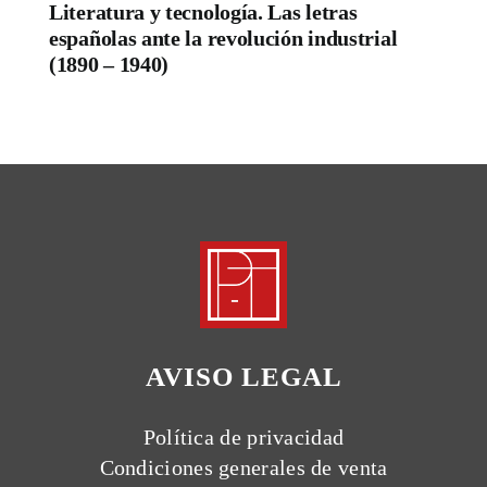
Literatura y tecnología. Las letras
españolas ante la revolución industrial
(1890 – 1940)
AVISO LEGAL
Política de privacidad
Condiciones generales de venta