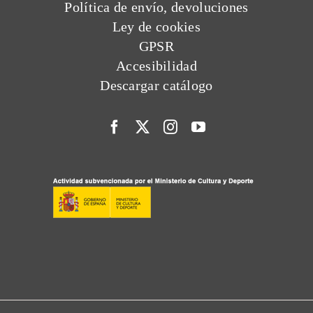
Política de envío, devoluciones
Ley de cookies
GPSR
Accesibilidad
Descargar catálogo