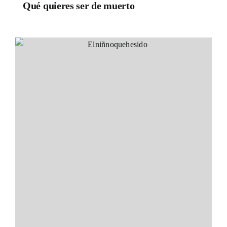
Qué quieres ser de muerto