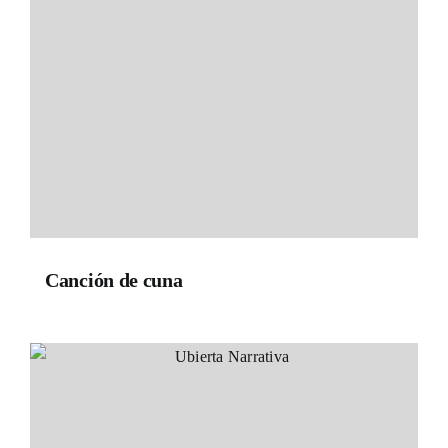
Canción de cuna