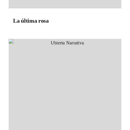
La última rosa