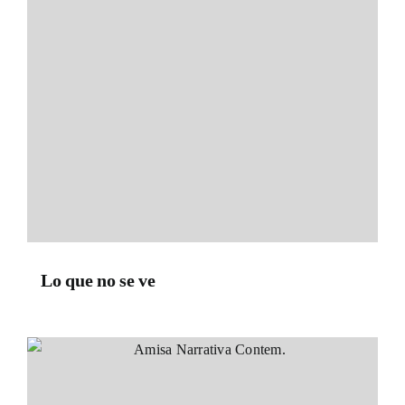
Lo que no se ve