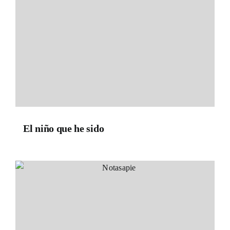
El niño que he sido