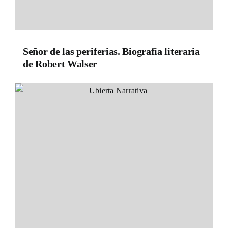
Señor de las periferias. Biografía literaria
de Robert Walser