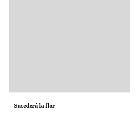
Sucederá la flor