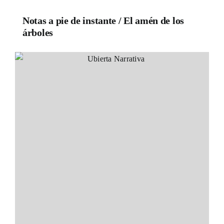
Notas a pie de instante / El amén de los
árboles