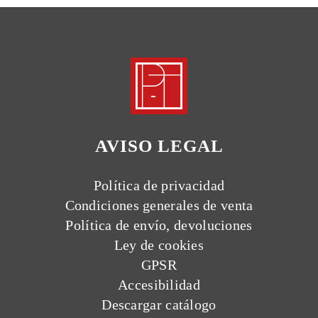
AVISO LEGAL
Política de privacidad
Condiciones generales de venta
Política de envío, devoluciones
Ley de cookies
GPSR
Accesibilidad
Descargar catálogo