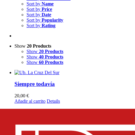
Sort by
Name
Sort by
Price
Sort by
Date
Sort by
Popularity
Sort by
Rating
Show
20 Products
Show
20 Products
Show
40 Products
Show
60 Products
Siempre todavía
20,00
€
Añadir al carrito
Details