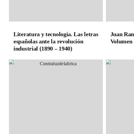
Literatura y tecnología. Las letras
Juan Ram
españolas ante la revolución
Volumen I
industrial (1890 – 1940)