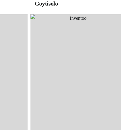
Goytisolo