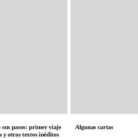
sus pasos: primer viaje
Algunas cartas
 y otros textos inéditos