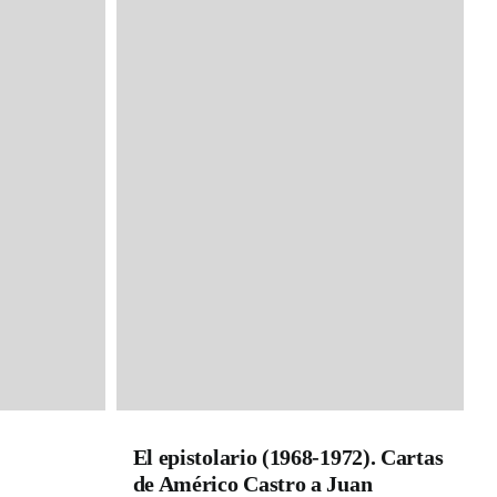
El epistolario (1968-1972). Cartas
de Américo Castro a Juan