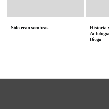
Sólo eran sombras
Historia 
Antología
Diego