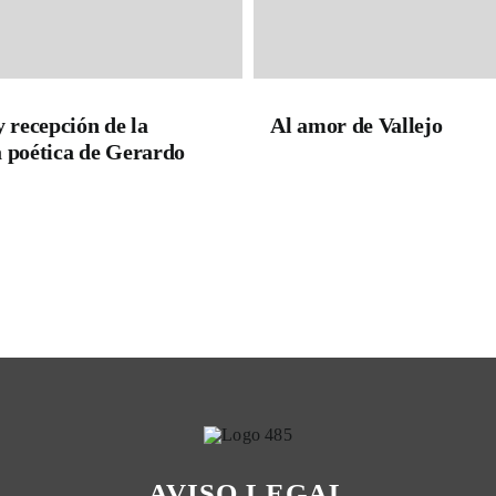
y recepción de la
Al amor de Vallejo
 poética de Gerardo
AVISO LEGAL