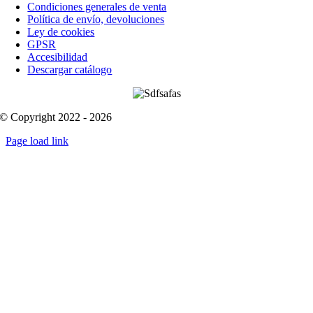
Condiciones generales de venta
Política de envío, devoluciones
Ley de cookies
GPSR
Accesibilidad
Descargar catálogo
© Copyright 2022 - 2026
Page load link
Go
to
Top