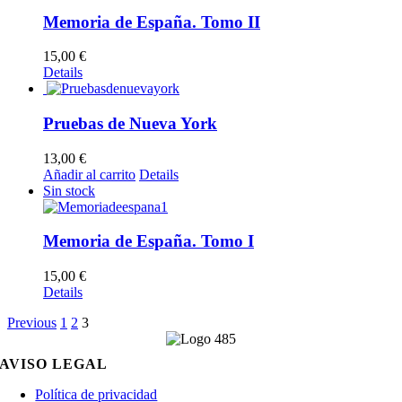
Memoria de España. Tomo II
15,00
€
Details
Pruebas de Nueva York
13,00
€
Añadir al carrito
Details
Sin stock
Memoria de España. Tomo I
15,00
€
Details
Previous
1
2
3
AVISO LEGAL
Política de privacidad