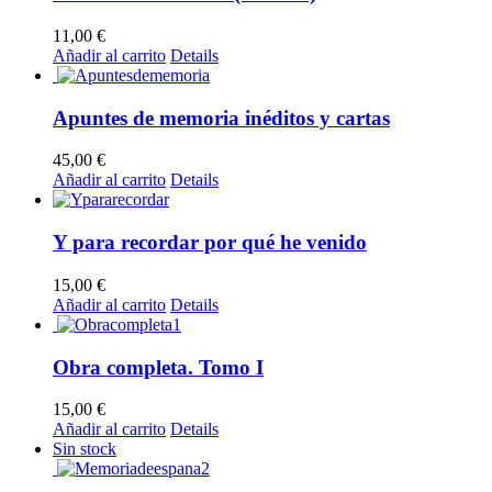
11,00
€
Añadir al carrito
Details
Apuntes de memoria inéditos y cartas
45,00
€
Añadir al carrito
Details
Y para recordar por qué he venido
15,00
€
Añadir al carrito
Details
Obra completa. Tomo I
15,00
€
Añadir al carrito
Details
Sin stock