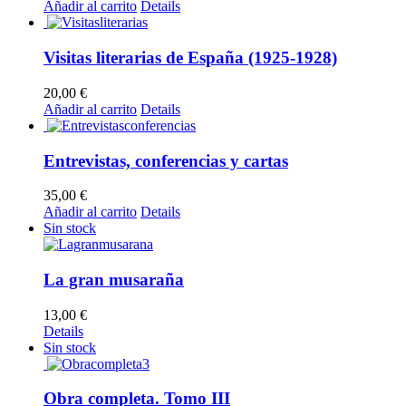
Añadir al carrito
Details
Visitas literarias de España (1925-1928)
20,00
€
Añadir al carrito
Details
Entrevistas, conferencias y cartas
35,00
€
Añadir al carrito
Details
Sin stock
La gran musaraña
13,00
€
Details
Sin stock
Obra completa. Tomo III