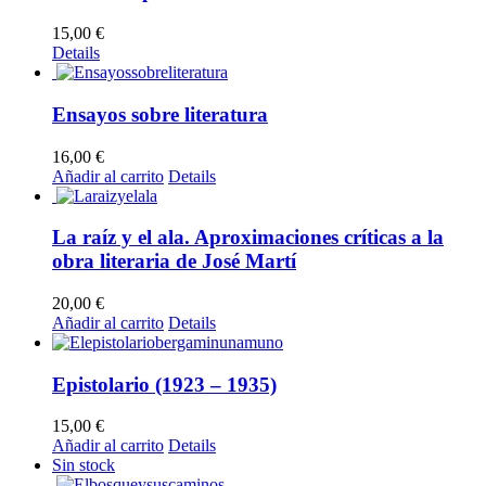
15,00
€
Details
Ensayos sobre literatura
16,00
€
Añadir al carrito
Details
La raíz y el ala. Aproximaciones críticas a la
obra literaria de José Martí
20,00
€
Añadir al carrito
Details
Epistolario (1923 – 1935)
15,00
€
Añadir al carrito
Details
Sin stock