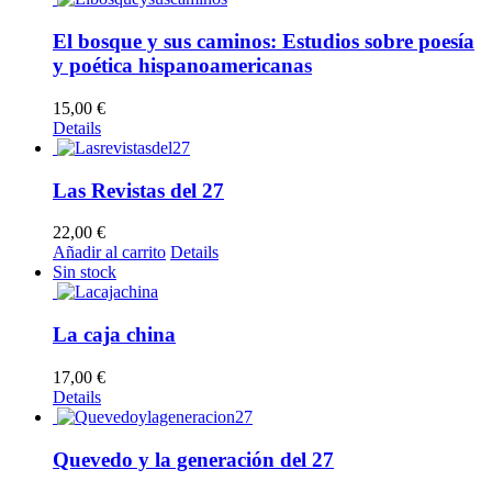
El bosque y sus caminos: Estudios sobre poesía
y poética hispanoamericanas
15,00
€
Details
Las Revistas del 27
22,00
€
Añadir al carrito
Details
Sin stock
La caja china
17,00
€
Details
Quevedo y la generación del 27