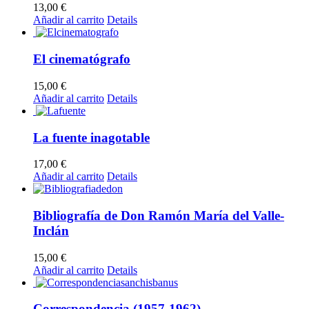
13,00
€
Añadir al carrito
Details
El cinematógrafo
15,00
€
Añadir al carrito
Details
La fuente inagotable
17,00
€
Añadir al carrito
Details
Bibliografía de Don Ramón María del Valle-
Inclán
15,00
€
Añadir al carrito
Details
Correspondencia (1957-1962)