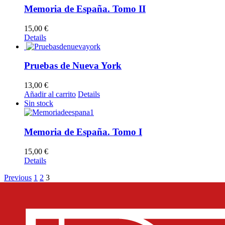
Memoria de España. Tomo II
15,00
€
Details
Pruebas de Nueva York
13,00
€
Añadir al carrito
Details
Sin stock
Memoria de España. Tomo I
15,00
€
Details
Previous
1
2
3