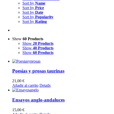
Sort by
Name
Sort by
Price
Sort by
Date
Sort by
Popularity
Sort by
Rating
Show
60 Products
Show
20 Products
Show
40 Products
Show
60 Products
Poesías y prosas taurinas
21,00
€
Añadir al carrito
Details
Ensayos anglo-andaluces
15,00
€