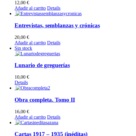
12,00
€
Añadir al carrito
Details
Entrevistas, semblanzas y crónicas
20,00
€
Añadir al carrito
Details
Sin stock
Lunario de greguerías
10,00
€
Details
Obra completa. Tomo II
16,00
€
Añadir al carrito
Details
Cartas 1917 – 1935 (inéditas)