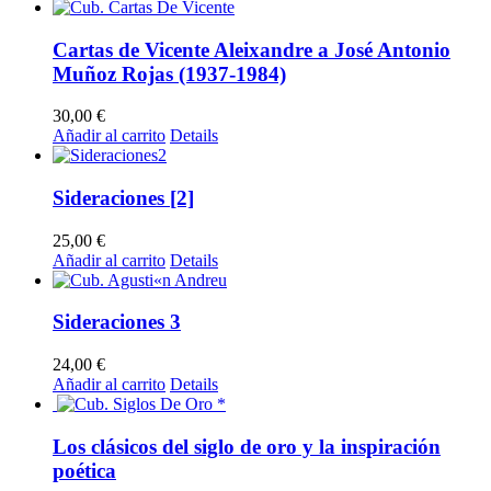
Cartas de Vicente Aleixandre a José Antonio
Muñoz Rojas (1937-1984)
30,00
€
Añadir al carrito
Details
Sideraciones [2]
25,00
€
Añadir al carrito
Details
Sideraciones 3
24,00
€
Añadir al carrito
Details
Los clásicos del siglo de oro y la inspiración
poética