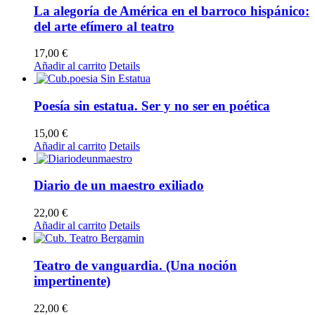
La alegoría de América en el barroco hispánico:
del arte efímero al teatro
17,00
€
Añadir al carrito
Details
Poesía sin estatua. Ser y no ser en poética
15,00
€
Añadir al carrito
Details
Diario de un maestro exiliado
22,00
€
Añadir al carrito
Details
Teatro de vanguardia. (Una noción
impertinente)
22,00
€