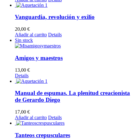
Vanguardia, revolución y exilio
20,00
€
Añadir al carrito
Details
Sin stock
Amigos y maestros
13,00
€
Details
Manual de espumas. La plenitud creacionista
de Gerardo Diego
17,00
€
Añadir al carrito
Details
Tanteos crepusculares