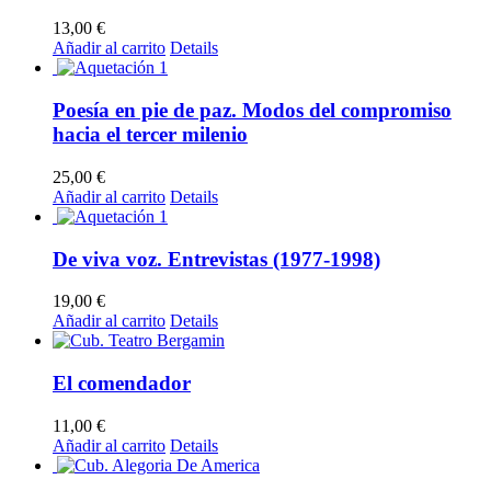
13,00
€
Añadir al carrito
Details
Poesía en pie de paz. Modos del compromiso
hacia el tercer milenio
25,00
€
Añadir al carrito
Details
De viva voz. Entrevistas (1977-1998)
19,00
€
Añadir al carrito
Details
El comendador
11,00
€
Añadir al carrito
Details