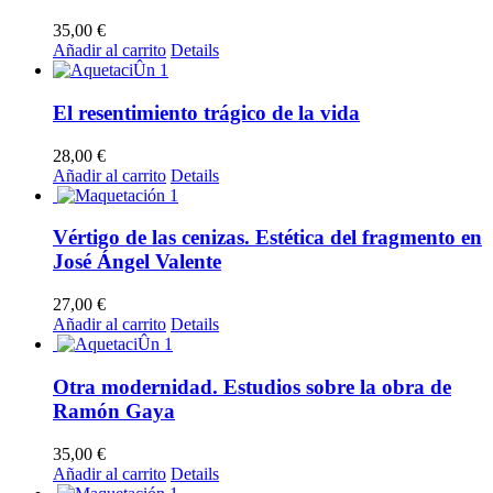
35,00
€
Añadir al carrito
Details
El resentimiento trágico de la vida
28,00
€
Añadir al carrito
Details
Vértigo de las cenizas. Estética del fragmento en
José Ángel Valente
27,00
€
Añadir al carrito
Details
Otra modernidad. Estudios sobre la obra de
Ramón Gaya
35,00
€
Añadir al carrito
Details