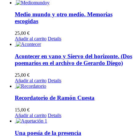
Medio mundo y otro medio. Memorias
escogidas
25,00
€
Añadir al carrito
Details
Acontecer en vano y Siervo del horizonte. (Dos
poemarios en el archivo de Gerardo Diego)
25,00
€
Añadir al carrito
Details
Recordatorio de Ramón Cuesta
15,00
€
Añadir al carrito
Details
Una poesía de la presencia