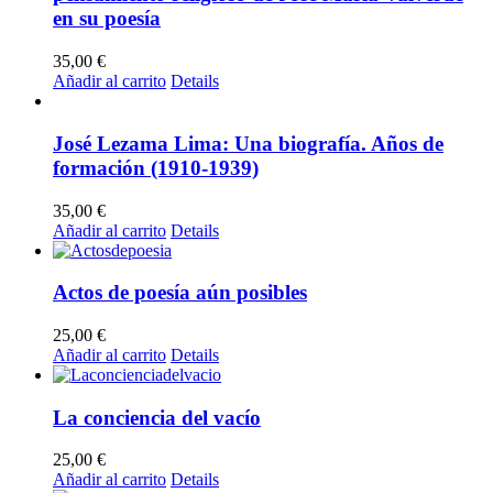
en su poesía
35,00
€
Añadir al carrito
Details
José Lezama Lima: Una biografía. Años de
formación (1910-1939)
35,00
€
Añadir al carrito
Details
Actos de poesía aún posibles
25,00
€
Añadir al carrito
Details
La conciencia del vacío
25,00
€
Añadir al carrito
Details