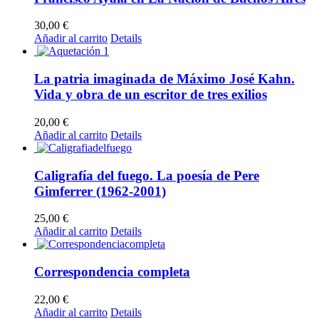
30,00
€
Añadir al carrito
Details
La patria imaginada de Máximo José Kahn.
Vida y obra de un escritor de tres exilios
20,00
€
Añadir al carrito
Details
Caligrafía del fuego. La poesía de Pere
Gimferrer (1962-2001)
25,00
€
Añadir al carrito
Details
Correspondencia completa
22,00
€
Añadir al carrito
Details