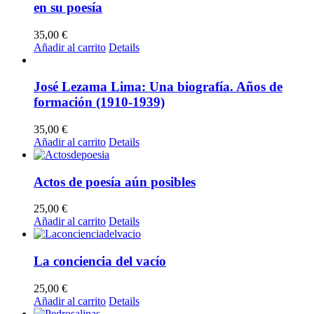
en su poesía
35,00
€
Añadir al carrito
Details
José Lezama Lima: Una biografía. Años de
formación (1910-1939)
35,00
€
Añadir al carrito
Details
Actos de poesía aún posibles
25,00
€
Añadir al carrito
Details
La conciencia del vacío
25,00
€
Añadir al carrito
Details