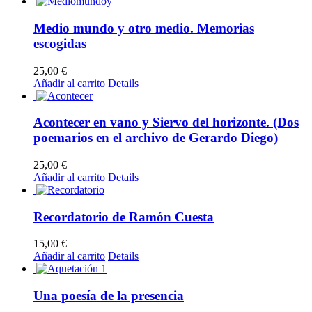
Medio mundo y otro medio. Memorias
escogidas
25,00
€
Añadir al carrito
Details
Acontecer en vano y Siervo del horizonte. (Dos
poemarios en el archivo de Gerardo Diego)
25,00
€
Añadir al carrito
Details
Recordatorio de Ramón Cuesta
15,00
€
Añadir al carrito
Details
Una poesía de la presencia