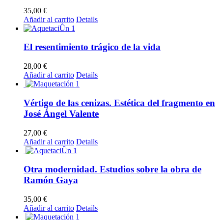
35,00
€
Añadir al carrito
Details
El resentimiento trágico de la vida
28,00
€
Añadir al carrito
Details
Vértigo de las cenizas. Estética del fragmento en
José Ángel Valente
27,00
€
Añadir al carrito
Details
Otra modernidad. Estudios sobre la obra de
Ramón Gaya
35,00
€
Añadir al carrito
Details