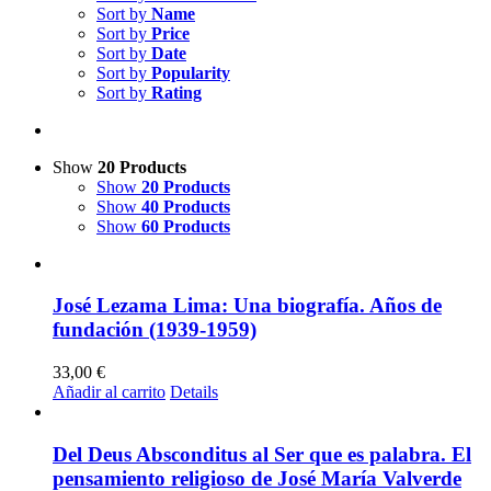
Sort by
Name
Sort by
Price
Sort by
Date
Sort by
Popularity
Sort by
Rating
Show
20 Products
Show
20 Products
Show
40 Products
Show
60 Products
José Lezama Lima: Una biografía. Años de
fundación (1939-1959)
33,00
€
Añadir al carrito
Details
Del Deus Absconditus al Ser que es palabra. El
pensamiento religioso de José María Valverde