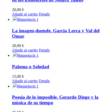
20,00
€
Añadir al carrito
Details
La imagen-duende. García Lorca y Val del
Omar
20,00
€
Añadir al carrito
Details
Paloma o Soledad
15,00
€
Añadir al carrito
Details
Poesía de lo imposible. Gerardo Diego y la
música de su tiempo