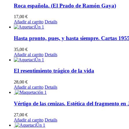
Roca española. (El Prado de Ramón Gaya)
17,00
€
Añadir al carrito
Details
Hasta pronto, pues, y hasta siempre. Cartas 195
35,00
€
Añadir al carrito
Details
El resentimiento trágico de la vida
28,00
€
Añadir al carrito
Details
Vértigo de las cenizas. Estética del fragmento en
27,00
€
Añadir al carrito
Details