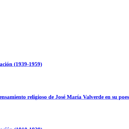
ación (1939-1959)
ensamiento religioso de José María Valverde en su poes