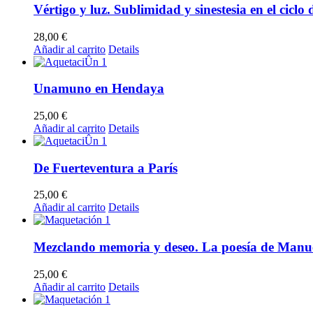
Vértigo y luz. Sublimidad y sinestesia en el cic
28,00
€
Añadir al carrito
Details
Unamuno en Hendaya
25,00
€
Añadir al carrito
Details
De Fuerteventura a París
25,00
€
Añadir al carrito
Details
Mezclando memoria y deseo. La poesía de Manu
25,00
€
Añadir al carrito
Details