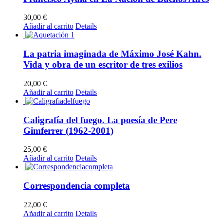
30,00
€
Añadir al carrito
Details
La patria imaginada de Máximo José Kahn.
Vida y obra de un escritor de tres exilios
20,00
€
Añadir al carrito
Details
Caligrafía del fuego. La poesía de Pere
Gimferrer (1962-2001)
25,00
€
Añadir al carrito
Details
Correspondencia completa
22,00
€
Añadir al carrito
Details