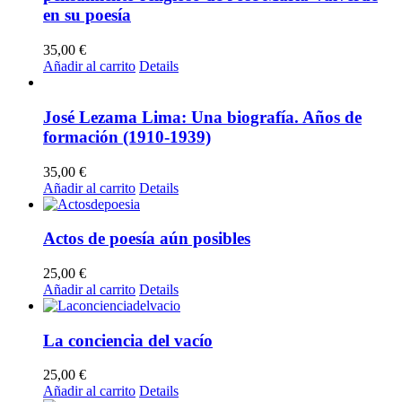
en su poesía
35,00
€
Añadir al carrito
Details
José Lezama Lima: Una biografía. Años de
formación (1910-1939)
35,00
€
Añadir al carrito
Details
Actos de poesía aún posibles
25,00
€
Añadir al carrito
Details
La conciencia del vacío
25,00
€
Añadir al carrito
Details