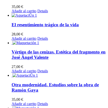
35,00
€
Añadir al carrito
Details
El resentimiento trágico de la vida
28,00
€
Añadir al carrito
Details
Vértigo de las cenizas. Estética del fragmento en
José Ángel Valente
27,00
€
Añadir al carrito
Details
Otra modernidad. Estudios sobre la obra de
Ramón Gaya
35,00
€
Añadir al carrito
Details