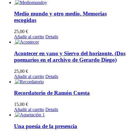
Medio mundo y otro medio. Memorias
escogidas
25,00
€
Añadir al carrito
Details
Acontecer en vano y Siervo del horizonte. (Dos
poemarios en el archivo de Gerardo Diego)
25,00
€
Añadir al carrito
Details
Recordatorio de Ramón Cuesta
15,00
€
Añadir al carrito
Details
Una poesía de la presencia