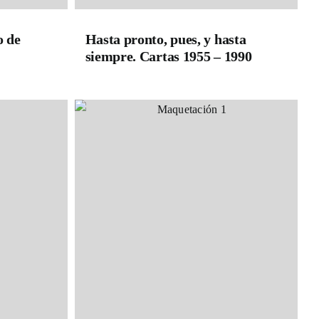
o de
Hasta pronto, pues, y hasta
siempre. Cartas 1955 – 1990