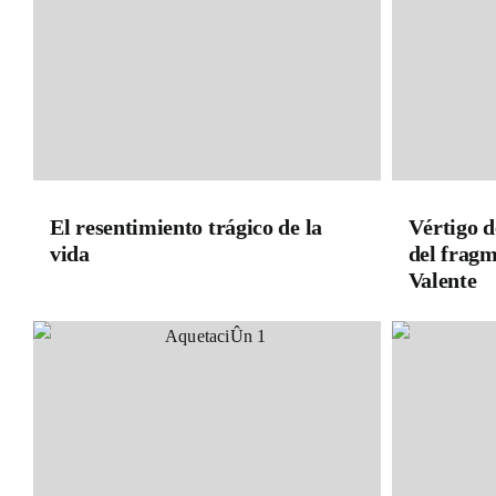
El resentimiento trágico de la
Vértigo d
vida
del fragm
Valente