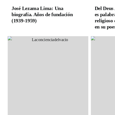
José Lezama Lima: Una
Del Deus 
biografía. Años de fundación
es palabr
(1939-1959)
religioso
en su poe