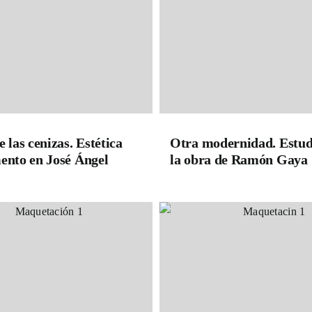
e las cenizas. Estética
Otra modernidad. Estud
ento en José Ángel
la obra de Ramón Gaya