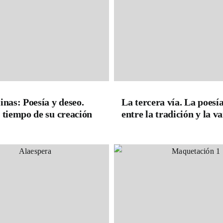
inas: Poesía y deseo.
La tercera vía. La poesí
 tiempo de su creación
entre la tradición y la 