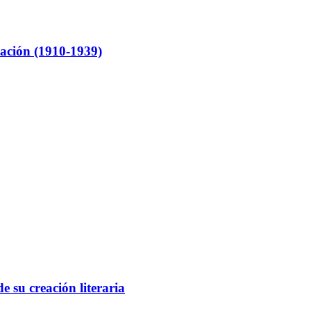
ación (1910-1939)
e su creación literaria