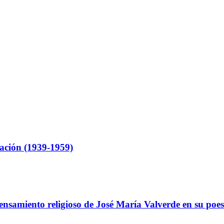
ación (1939-1959)
ensamiento religioso de José María Valverde en su poes