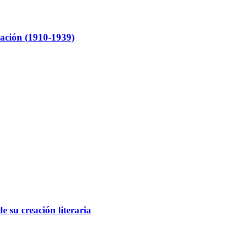
ación (1910-1939)
e su creación literaria