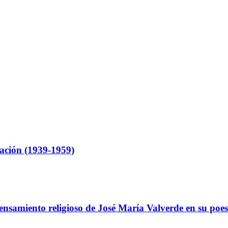
ación (1939-1959)
ensamiento religioso de José María Valverde en su poes