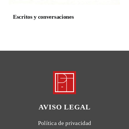
Escritos y conversaciones
AVISO LEGAL
Política de privacidad