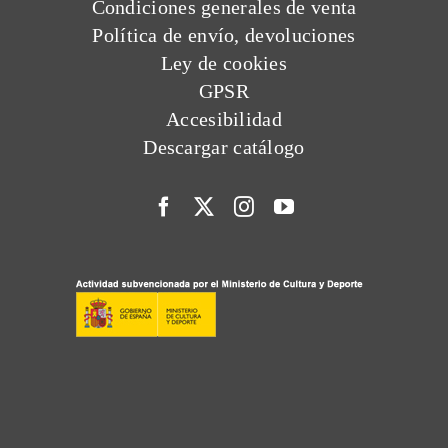
Condiciones generales de venta
Política de envío, devoluciones
Ley de cookies
GPSR
Accesibilidad
Descargar catálogo