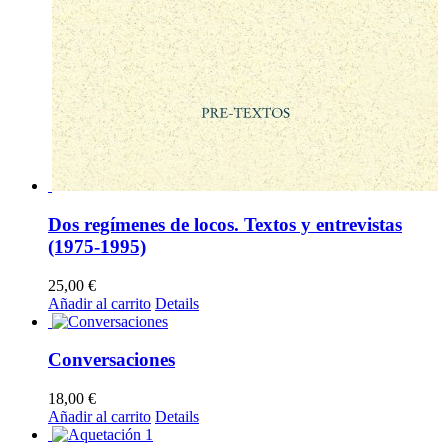
Dos regímenes de locos. Textos y entrevistas
(1975-1995)
25,00
€
Añadir al carrito
Details
Conversaciones
18,00
€
Añadir al carrito
Details