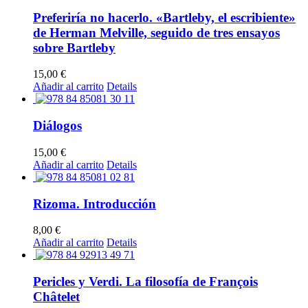
Preferiría no hacerlo. «Bartleby, el escribiente»
de Herman Melville, seguido de tres ensayos
sobre Bartleby
15,00
€
Añadir al carrito
Details
Diálogos
15,00
€
Añadir al carrito
Details
Rizoma. Introducción
8,00
€
Añadir al carrito
Details
Pericles y Verdi. La filosofía de François
Châtelet