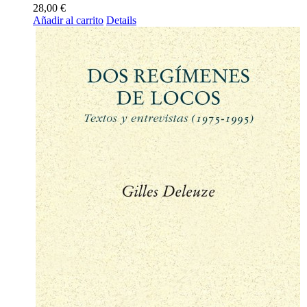
28,00
€
Añadir al carrito
Details