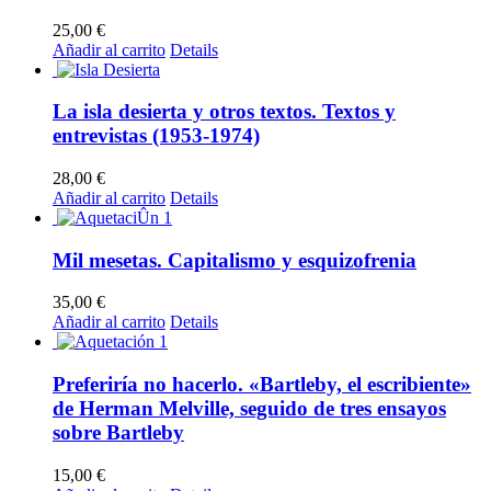
25,00
€
Añadir al carrito
Details
La isla desierta y otros textos. Textos y
entrevistas (1953-1974)
28,00
€
Añadir al carrito
Details
Mil mesetas. Capitalismo y esquizofrenia
35,00
€
Añadir al carrito
Details
Preferiría no hacerlo. «Bartleby, el escribiente»
de Herman Melville, seguido de tres ensayos
sobre Bartleby
15,00
€