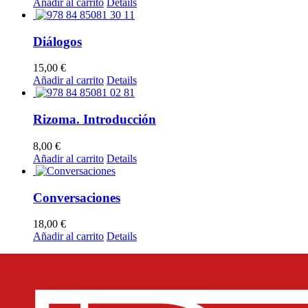
Añadir al carrito
Details
Diálogos
15,00
€
Añadir al carrito
Details
Rizoma. Introducción
8,00
€
Añadir al carrito
Details
Conversaciones
18,00
€
Añadir al carrito
Details