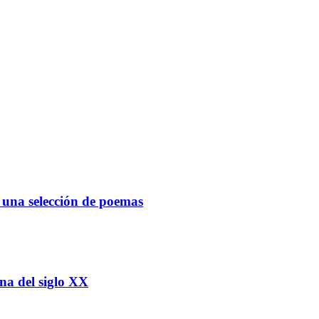
una selección de poemas
na del siglo XX