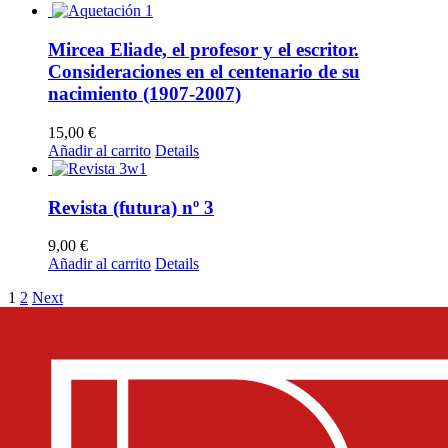
Mircea Eliade, el profesor y el escritor.
Consideraciones en el centenario de su
nacimiento (1907-2007)
15,00
€
Añadir al carrito
Details
Revista (futura) nº 3
9,00
€
Añadir al carrito
Details
1
2
Next