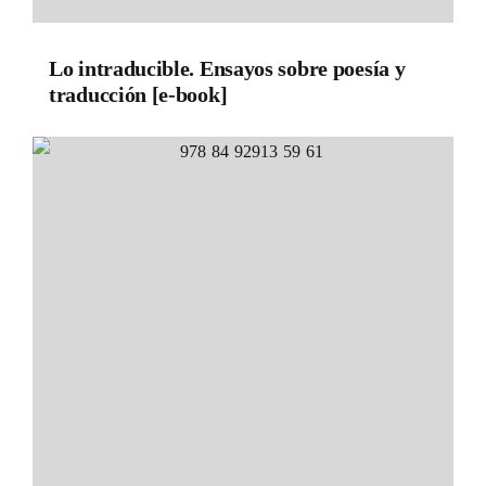
Lo intraducible. Ensayos sobre poesía y
traducción [e-book]