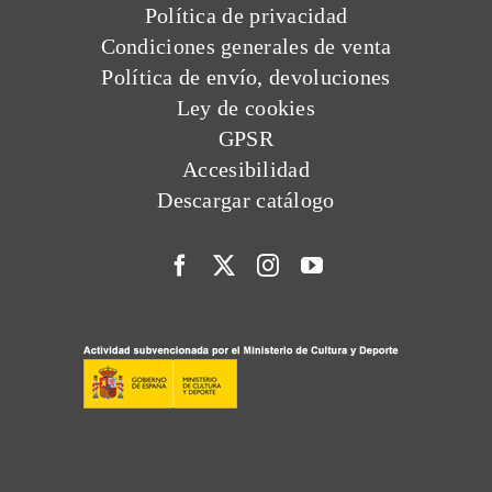
Política de privacidad
Condiciones generales de venta
Política de envío, devoluciones
Ley de cookies
GPSR
Accesibilidad
Descargar catálogo