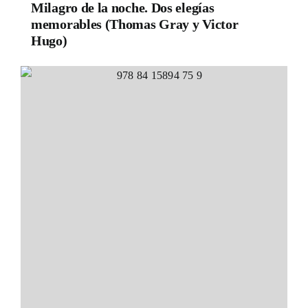
Milagro de la noche. Dos elegías
memorables (Thomas Gray y Victor
Hugo)