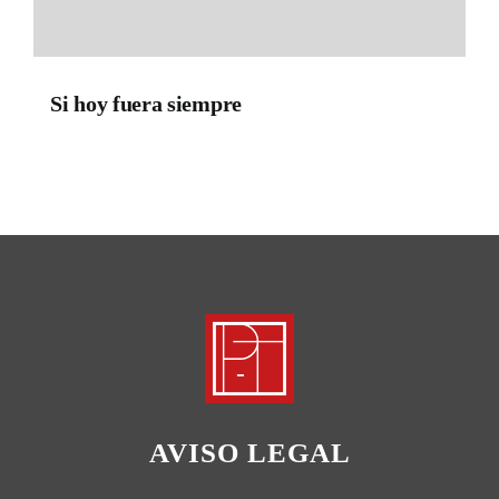
Si hoy fuera siempre
AVISO LEGAL