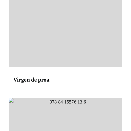
Virgen de proa