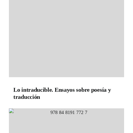
Lo intraducible. Ensayos sobre poesía y
traducción